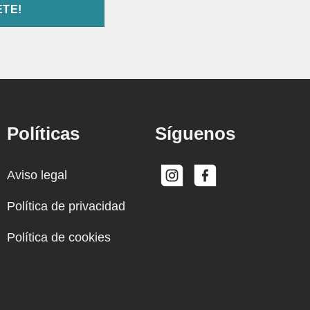
Políticas
Síguenos
Aviso legal
Política de privacidad
Política de cookies