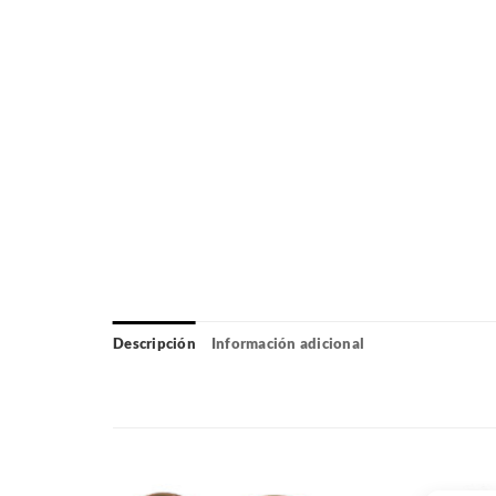
Descripción
Información adicional