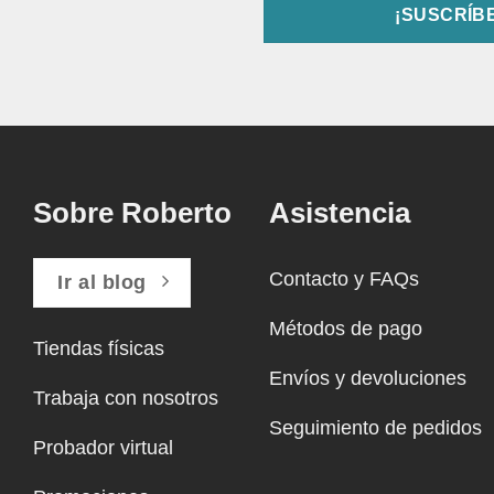
Sobre Roberto
Asistencia
Contacto y FAQs
Ir al blog
Métodos de pago
Tiendas físicas
Envíos y devoluciones
Trabaja con nosotros
Seguimiento de pedidos
Probador virtual