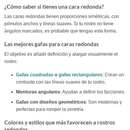
¿Cómo saber si tienes una cara redonda?
Las caras redondas tienen proporciones simétricas, con
pómulos anchos y líneas suaves. Si tu rostro no tiene
ángulos marcados, es probable que tengas esta forma.
Las mejores gafas para caras redondas
El objetivo es añadir definición y alargar visualmente el
rostro:
Gafas cuadradas
o
gafas rectangulares
: Crean un
contraste con las líneas suaves de tu rostro.
Monturas angulares
: Ayudan a definir tus facciones.
Gafas con diseños geométricos
: Son modernas y
perfectas para romper la simetría.
Colores y estilos que más favorecen a rostros
redondos