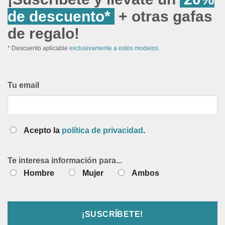
de descuento*
+ otras gafas
de regalo!
* Descuento aplicable
exclusivamente a estos modelos.
Tu email
Acepto la
política de privacidad
.
Te interesa información para...
Hombre
Mujer
Ambos