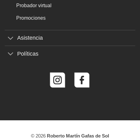
Probador virtual
Promociones
Asistencia
Políticas
© 2026
Roberto Martín Gafas de Sol