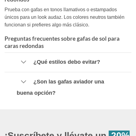
Prueba con gafas en tonos llamativos o estampados
únicos para un look audaz. Los colores neutros también
funcionan si prefieres algo más clásico.
Preguntas frecuentes sobre gafas de sol para
caras redondas
¿Qué estilos debo evitar?
¿Son las gafas aviador una
buena opción?
¡Suscríbete y llévate un
20%