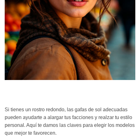
Si tienes un rostro redondo, las gafas de sol adecuadas
pueden ayudarte a alargar tus facciones y realzar tu estilo
personal. Aquí te damos las claves para elegir los modelos
que mejor te favorecen.