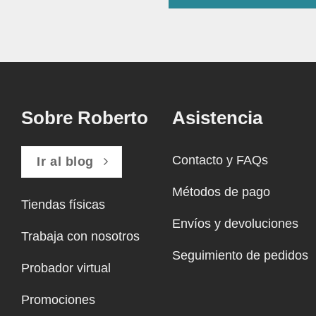
Sobre Roberto
Asistencia
Contacto y FAQs
Ir al blog
Métodos de pago
Tiendas físicas
Envíos y devoluciones
Trabaja con nosotros
Seguimiento de pedidos
Probador virtual
Promociones