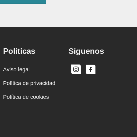
Políticas
Síguenos
Aviso legal
Política de privacidad
Política de cookies