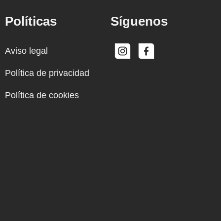
Políticas
Síguenos
Aviso legal
Política de privacidad
Política de cookies