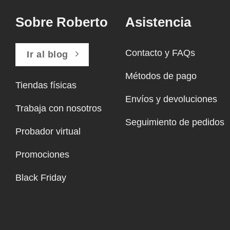
Sobre Roberto
Asistencia
Contacto y FAQs
Ir al blog
Métodos de pago
Tiendas físicas
Envíos y devoluciones
Trabaja con nosotros
Seguimiento de pedidos
Probador virtual
Promociones
Black Friday