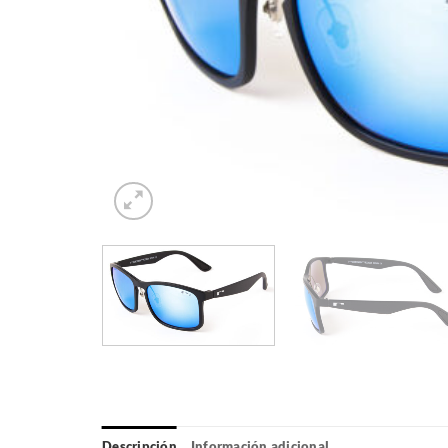
Descripción
Información adicional