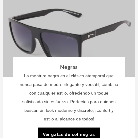
Negras
La montura negra es el clásico atemporal que
nunca pasa de moda. Elegante y versátil, combina
con cualquier estilo, ofreciendo un toque
sofisticado sin esfuerzo. Perfectas para quienes
buscan un look moderno y discreto, ¡confort y
estilo al alcance de todos!
Ver gafas de sol negras