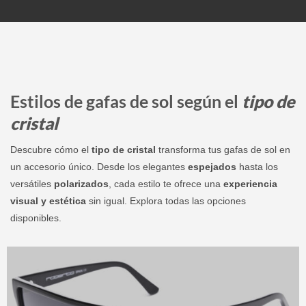
Estilos de gafas de sol según el
tipo de
cristal
Descubre cómo el
tipo de cristal
transforma tus gafas de sol en
un accesorio único. Desde los elegantes
espejados
hasta los
versátiles
polarizados
, cada estilo te ofrece una
experiencia
visual y estética
sin igual. Explora todas las opciones
disponibles.