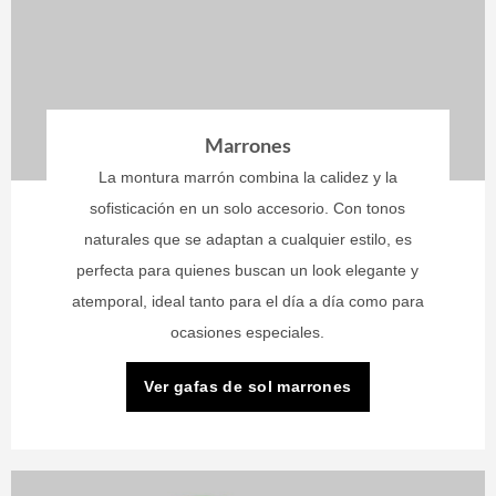
Marrones
La montura marrón combina la calidez y la
sofisticación en un solo accesorio. Con tonos
naturales que se adaptan a cualquier estilo, es
perfecta para quienes buscan un look elegante y
atemporal, ideal tanto para el día a día como para
ocasiones especiales.
Ver gafas de sol marrones