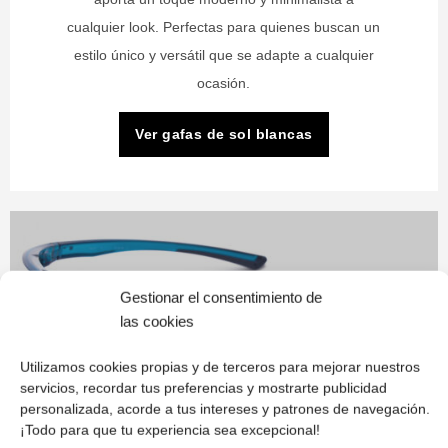
cualquier look. Perfectas para quienes buscan un
estilo único y versátil que se adapte a cualquier
ocasión.
Ver gafas de sol blancas
Gestionar el consentimiento de
las cookies
Utilizamos cookies propias y de terceros para mejorar nuestros
servicios, recordar tus preferencias y mostrarte publicidad
personalizada, acorde a tus intereses y patrones de navegación.
¡Todo para que tu experiencia sea excepcional!
Azules