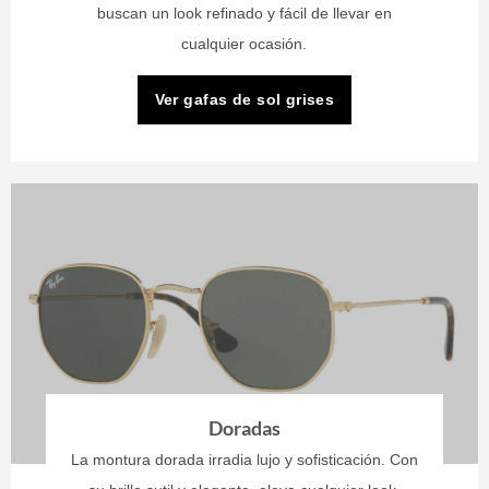
buscan un look refinado y fácil de llevar en
cualquier ocasión.
Ver gafas de sol grises
Doradas
La montura dorada irradia lujo y sofisticación. Con