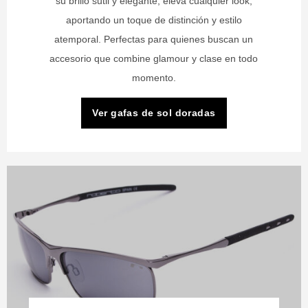
su brillo sutil y elegante, eleva cualquier look,
aportando un toque de distinción y estilo
atemporal. Perfectas para quienes buscan un
accesorio que combine glamour y clase en todo
momento.
Ver gafas de sol doradas