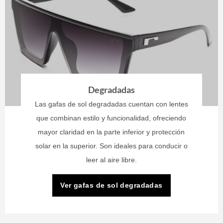
Degradadas
Las gafas de sol degradadas cuentan con lentes
que combinan estilo y funcionalidad, ofreciendo
mayor claridad en la parte inferior y protección
solar en la superior. Son ideales para conducir o
leer al aire libre.
Ver gafas de sol degradadas