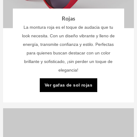
Rojas
La montura roja es el toque de audacia que tu
look necesita. Con un diseño vibrante y lleno de
energía, transmite confianza y estilo. Perfectas
para quienes buscan destacar con un color
brillante y sofisticado, ¡sin perder un toque de
elegancia!
Ver gafas de sol rojas