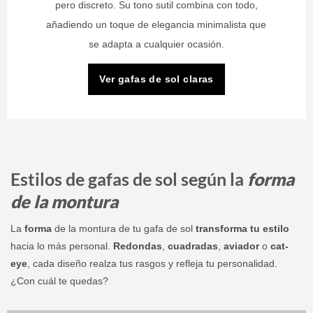
pero discreto. Su tono sutil combina con todo,
añadiendo un toque de elegancia minimalista que
se adapta a cualquier ocasión.
Ver gafas de sol claras
Estilos de gafas de sol según la
forma
de la montura
La
forma
de la montura de tu gafa de sol
transforma tu estilo
hacia lo más personal.
Redondas
,
cuadradas
,
aviador
o
cat-
eye
, cada diseño realza tus rasgos y refleja tu personalidad.
¿Con cuál te quedas?