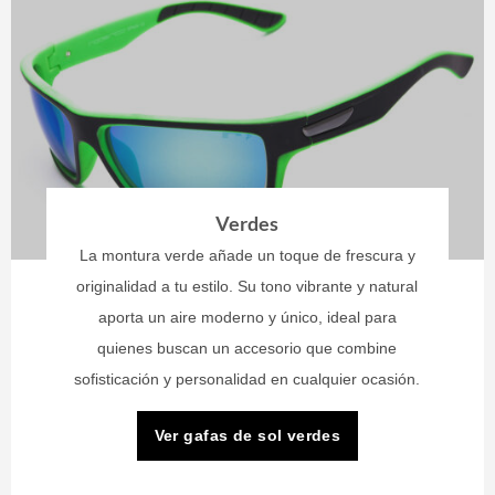
Verdes
La montura verde añade un toque de frescura y
originalidad a tu estilo. Su tono vibrante y natural
aporta un aire moderno y único, ideal para
quienes buscan un accesorio que combine
sofisticación y personalidad en cualquier ocasión.
Ver gafas de sol verdes