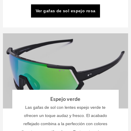
Ver gafas de sol espejo rosa
Espejo verde
Las gafas de sol con lentes espejo verde te
ofrecen un toque audaz y fresco. El acabado
reflejado combina a la perfección con colores