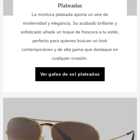
Plateadas
La montura plateada aporta un aire de
modernidad y elegancia. Su acabado brillante y
sofisticado añade un toque de frescura a tu estilo,
perfecto para quienes buscan un look
contemporáneo y de alta gama que destaque en
cualquier ocasión.
Ver gafas de sol plateadas