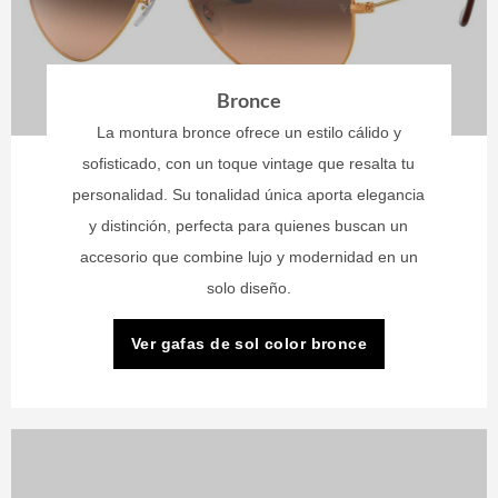
Bronce
La montura bronce ofrece un estilo cálido y
sofisticado, con un toque vintage que resalta tu
personalidad. Su tonalidad única aporta elegancia
y distinción, perfecta para quienes buscan un
accesorio que combine lujo y modernidad en un
solo diseño.
Ver gafas de sol color bronce