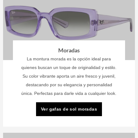
Moradas
La montura morada es la opción ideal para
quienes buscan un toque de originalidad y estilo.
Su color vibrante aporta un aire fresco y juvenil,
destacando por su elegancia y personalidad
única. Perfectas para darle vida a cualquier look.
Ver gafas de sol moradas