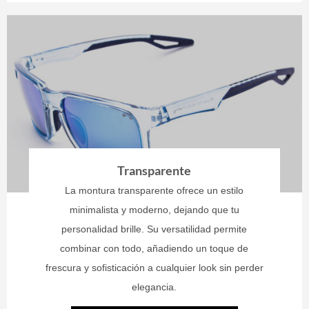
Transparente
La montura transparente ofrece un estilo
minimalista y moderno, dejando que tu
personalidad brille. Su versatilidad permite
combinar con todo, añadiendo un toque de
frescura y sofisticación a cualquier look sin perder
elegancia.