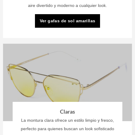
aire divertido y moderno a cualquier look.
Ver gafas de sol amarillas
Claras
La montura clara ofrece un estilo limpio y fresco,
perfecto para quienes buscan un look sofisticado