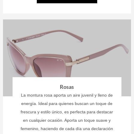
Rosas
La montura rosa aporta un aire juvenil y lleno de
energía. Ideal para quienes buscan un toque de
frescura y estilo único, es perfecta para destacar
en cualquier ocasión. Aporta un toque suave y
femenino, haciendo de cada día una declaración