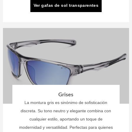
Ver gafas de sol transparentes
Grises
La montura gris es sinónimo de sofisticación
discreta. Su tono neutro y elegante combina con
cualquier estilo, aportando un toque de
modernidad y versatilidad. Perfectas para quienes