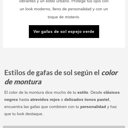
vibrantes y un estilo urbano. Protege tus ojos con
un look moderno, lleno de personalidad y con un
toque de misterio.
Ver gafas de sol espejo verde
Estilos de gafas de sol según el
color
de montura
El color de la montura dice mucho de tu
estilo
. Desde
clásicos
negros
hasta
atrevidos rojos
o
delicados tonos pastel
,
encuentra las gafas que combinen con tu
personalidad
y haz
que tu look destaque.