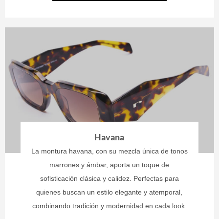
Havana
La montura havana, con su mezcla única de tonos
marrones y ámbar, aporta un toque de
sofisticación clásica y calidez. Perfectas para
quienes buscan un estilo elegante y atemporal,
combinando tradición y modernidad en cada look.