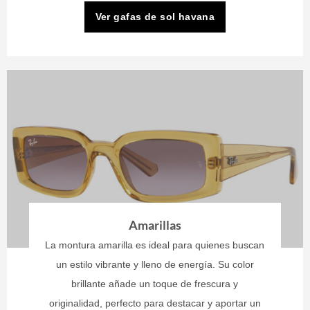
Ver gafas de sol havana
Amarillas
La montura amarilla es ideal para quienes buscan
un estilo vibrante y lleno de energía. Su color
brillante añade un toque de frescura y
originalidad, perfecto para destacar y aportar un