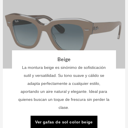
Beige
La montura beige es sinónimo de sofisticación
sutil y versatilidad. Su tono suave y cálido se
adapta perfectamente a cualquier estilo,
aportando un aire natural y elegante. Ideal para
quienes buscan un toque de frescura sin perder la
clase.
Ver gafas de sol color beige