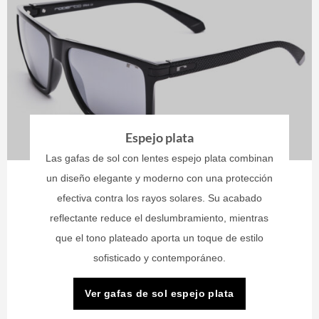
Espejo plata
Las gafas de sol con lentes espejo plata combinan
un diseño elegante y moderno con una protección
efectiva contra los rayos solares. Su acabado
reflectante reduce el deslumbramiento, mientras
que el tono plateado aporta un toque de estilo
sofisticado y contemporáneo.
Ver gafas de sol espejo plata