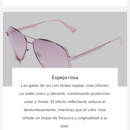
Espejo rosa
Las gafas de sol con lentes espejo rosa ofrecen
un estilo único y vibrante, combinando protección
solar y moda. El efecto reflectante reduce el
deslumbramiento, mientras que el color rosa
añade un toque de frescura y originalidad a tu
look.