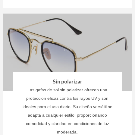
Sin polarizar
Las gafas de sol sin polarizar ofrecen una
protección eficaz contra los rayos UV y son
ideales para el uso diario. Su diseño versátil se
adapta a cualquier estilo, proporcionando
comodidad y claridad en condiciones de luz
moderada.