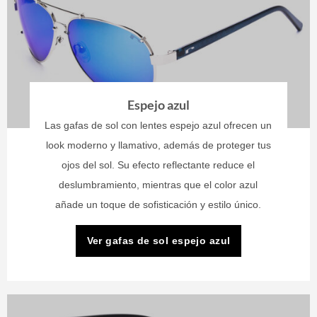
Espejo azul
Las gafas de sol con lentes espejo azul ofrecen un
look moderno y llamativo, además de proteger tus
ojos del sol. Su efecto reflectante reduce el
deslumbramiento, mientras que el color azul
añade un toque de sofisticación y estilo único.
Ver gafas de sol espejo azul