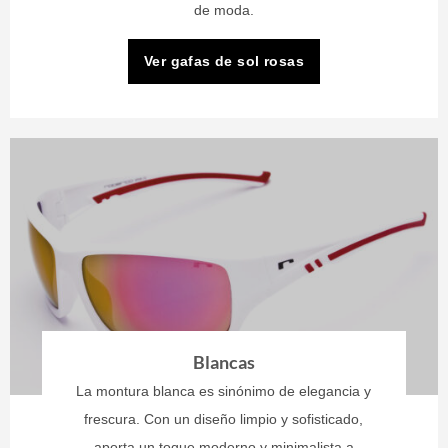
de moda.
Ver gafas de sol rosas
Blancas
La montura blanca es sinónimo de elegancia y
frescura. Con un diseño limpio y sofisticado,
aporta un toque moderno y minimalista a