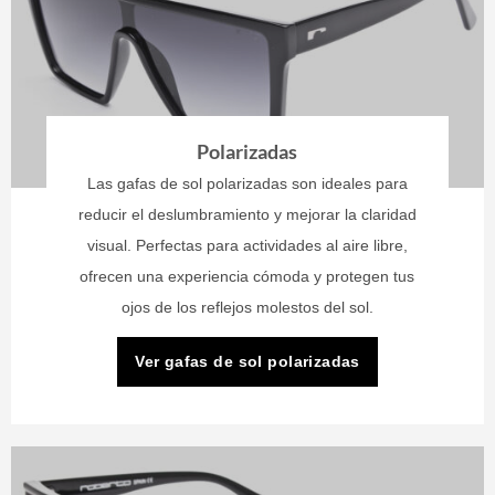
Polarizadas
Las gafas de sol polarizadas son ideales para
reducir el deslumbramiento y mejorar la claridad
visual. Perfectas para actividades al aire libre,
ofrecen una experiencia cómoda y protegen tus
ojos de los reflejos molestos del sol.
Ver gafas de sol polarizadas