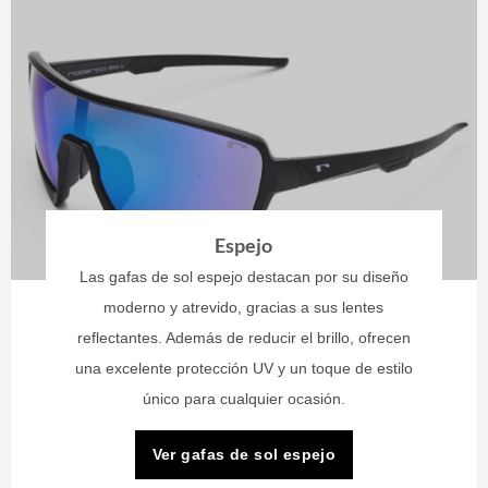
Espejo
Las gafas de sol espejo destacan por su diseño
moderno y atrevido, gracias a sus lentes
reflectantes. Además de reducir el brillo, ofrecen
una excelente protección UV y un toque de estilo
único para cualquier ocasión.
Ver gafas de sol espejo