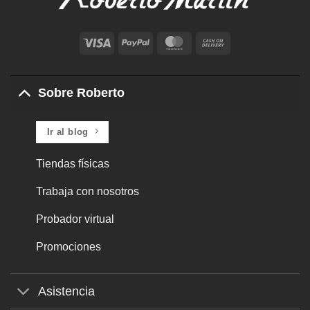
Visa
PayPal
MasterCard
Cash
On
Delivery
Sobre Roberto
Ir al blog
Tiendas físicas
Trabaja con nosotros
Probador virtual
Promociones
Asistencia