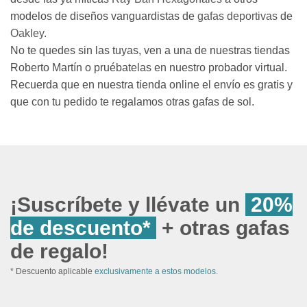
modelos de diseños vanguardistas de
gafas deportivas
de
Oakley
.
No te quedes sin las tuyas, ven a una de nuestras tiendas
Roberto Martín o pruébatelas en nuestro probador virtual.
Recuerda que en nuestra tienda online el envío es gratis y
que con tu pedido te regalamos otras gafas de sol.
¡Suscríbete y llévate un
20%
de descuento*
+ otras gafas
de regalo!
* Descuento aplicable
exclusivamente a estos modelos.