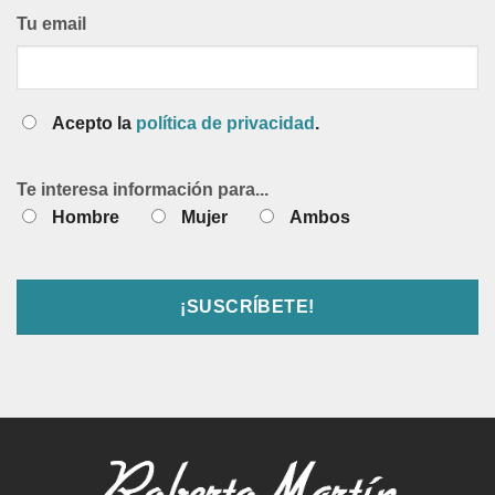
Tu email
Acepto la
política de privacidad
.
Te interesa información para...
Hombre
Mujer
Ambos