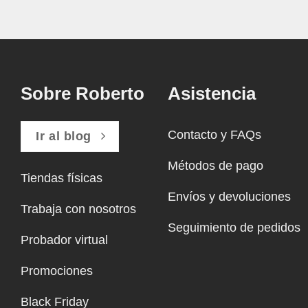
Sobre Roberto
Asistencia
Contacto y FAQs
Ir al blog
Métodos de pago
Tiendas físicas
Envíos y devoluciones
Trabaja con nosotros
Seguimiento de pedidos
Probador virtual
Promociones
Black Friday