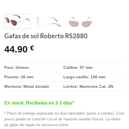
Gafas de sol Roberto RS2880
44.90
€
Para: Unisex
Calibre: 57 mm
Puente: 16 mm
Largo varilla: 140 mm
Montura: Metal dorado
Lentes: Marrones Cat. 3N
En stock. Recíbelas en 2-3 días*
* Plazo de entrega expresado en días laborables (lunes a viernes). Este
precio puede no coincidir con el de nuestras tiendas físicas. La oferta
de gafas de regalo es exclusiva online.