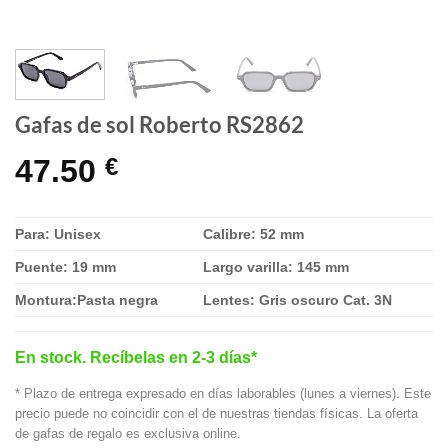
Gafas de sol Roberto RS2862
47.50
€
Para: Unisex
Calibre: 52 mm
Puente: 19 mm
Largo varilla: 145 mm
Montura:Pasta negra
Lentes: Gris oscuro Cat. 3N
En stock. Recíbelas en 2-3 días*
* Plazo de entrega expresado en días laborables (lunes a viernes). Este
precio puede no coincidir con el de nuestras tiendas físicas. La oferta
de gafas de regalo es exclusiva online.