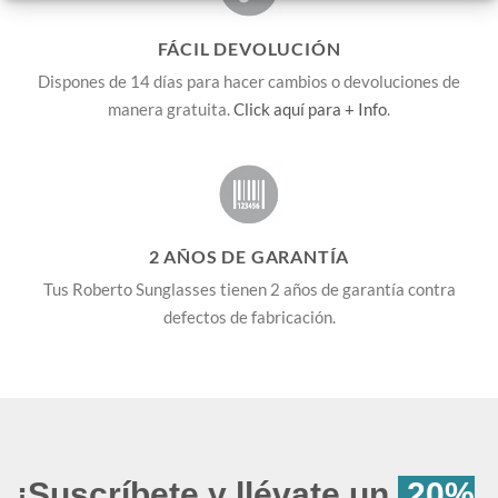
FÁCIL DEVOLUCIÓN
Dispones de 14 días para hacer cambios o devoluciones de
manera gratuita.
Click aquí para + Info
.
2 AÑOS DE GARANTÍA
Tus Roberto Sunglasses tienen 2 años de garantía contra
defectos de fabricación.
¡Suscríbete y llévate un
20%