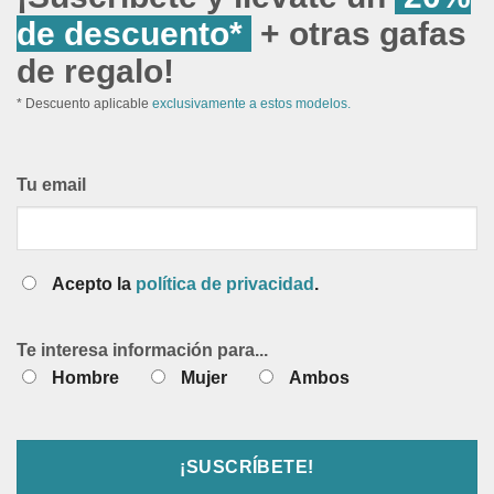
de descuento*
+ otras gafas
de regalo!
* Descuento aplicable
exclusivamente a estos modelos.
Tu email
Acepto la
política de privacidad
.
Te interesa información para...
Hombre
Mujer
Ambos