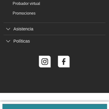
Probador virtual
Promociones
Asistencia
Políticas
© 2026
Roberto Martín Gafas de Sol