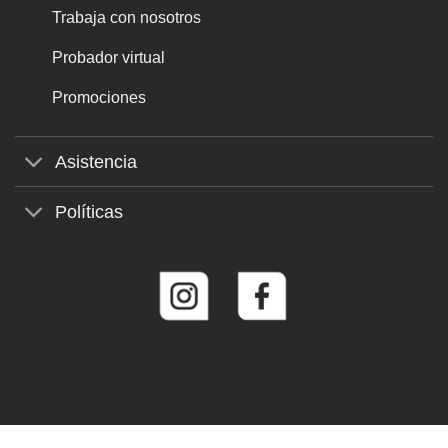
Trabaja con nosotros
Probador virtual
Promociones
Asistencia
Políticas