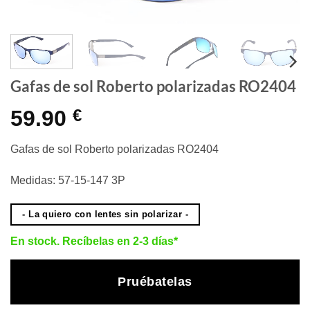
Gafas de sol Roberto polarizadas RO2404
59.90
€
Gafas de sol Roberto polarizadas RO2404
Medidas: 57-15-147 3P
- La quiero con lentes sin polarizar -
En stock. Recíbelas en 2-3 días*
Pruébatelas