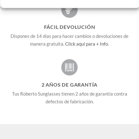
FÁCIL DEVOLUCIÓN
Dispones de 14 días para hacer cambios o devoluciones de
manera gratuita.
Click aquí para + Info
.
2 AÑOS DE GARANTÍA
Tus Roberto Sunglasses tienen 2 años de garantía contra
defectos de fabricación.