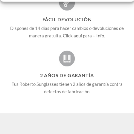
FÁCIL DEVOLUCIÓN
Dispones de 14 días para hacer cambios o devoluciones de
manera gratuita.
Click aquí para + Info
.
2 AÑOS DE GARANTÍA
Tus Roberto Sunglasses tienen 2 años de garantía contra
defectos de fabricación.