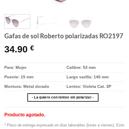
Gafas de sol Roberto polarizadas RO2197
34.90
€
Para: Mujer
Calibre: 53 mm
Puente: 15 mm
Largo varilla: 140 mm
Montura: Metal dorado
Lentes: Violeta Cat. 3P
- La quiero con lentes sin polarizar -
Producto agotado.
* Plazo de entrega expresado en días laborables (lunes a viernes). Este