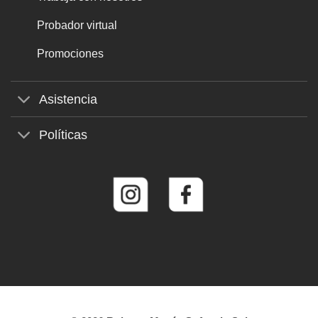
Probador virtual
Promociones
Asistencia
Políticas