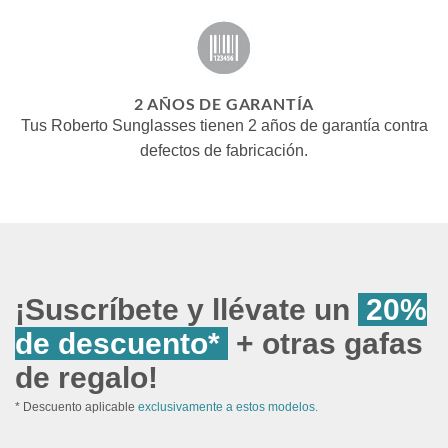
2 AÑOS DE GARANTÍA
Tus Roberto Sunglasses tienen 2 años de garantía contra
defectos de fabricación.
¡Suscríbete y llévate un
20%
de descuento*
+ otras gafas
de regalo!
* Descuento aplicable
exclusivamente a estos modelos.