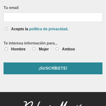
Tu email
Acepto la
política de privacidad
.
Te interesa información para...
Hombre
Mujer
Ambos