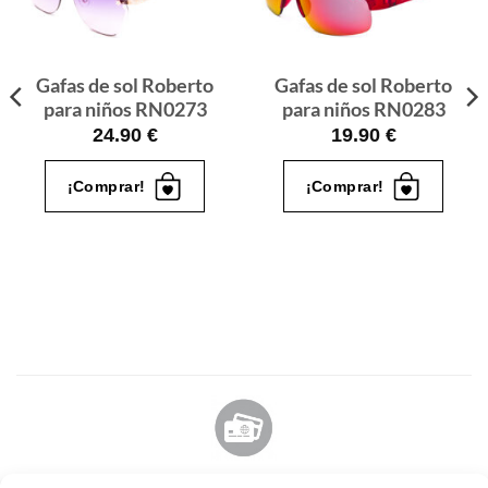
que
que
quiero
quiero
Gafas de sol Roberto
Gafas de sol Roberto
para niños RN0273
para niños RN0283
24.90
€
19.90
€
¡Comprar!
¡Comprar!