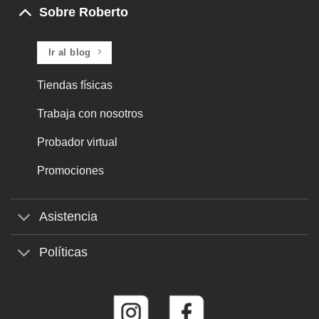
Sobre Roberto
Ir al blog
Tiendas físicas
Trabaja con nosotros
Probador virtual
Promociones
Asistencia
Políticas