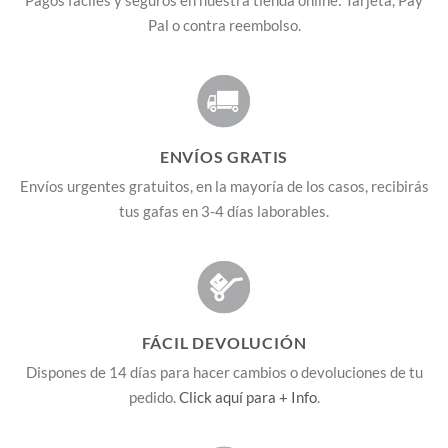
Pal o contra reembolso.
ENVÍOS GRATIS
Envíos urgentes gratuitos, en la mayoría de los casos, recibirás
tus gafas en 3-4 días laborables.
FÁCIL DEVOLUCIÓN
Dispones de 14 días para hacer cambios o devoluciones de tu
pedido.
Click aquí para + Info
.