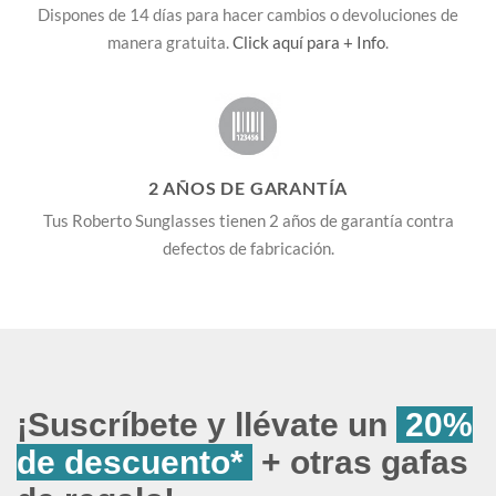
Dispones de 14 días para hacer cambios o devoluciones de
manera gratuita.
Click aquí para + Info
.
2 AÑOS DE GARANTÍA
Tus Roberto Sunglasses tienen 2 años de garantía contra
defectos de fabricación.
¡Suscríbete y llévate un
20%
de descuento*
+ otras gafas