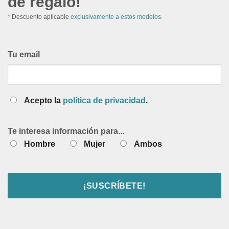
de regalo!
* Descuento aplicable
exclusivamente a estos modelos.
Tu email
Acepto la
política de privacidad
.
Te interesa información para...
Hombre
Mujer
Ambos