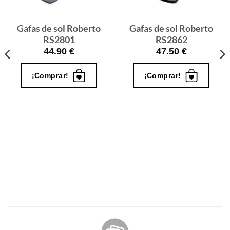
quiero
quiero
Gafas de sol Roberto
Gafas de sol Roberto
RS2801
RS2862
44.90
€
47.50
€
¡Comprar!
¡Comprar!