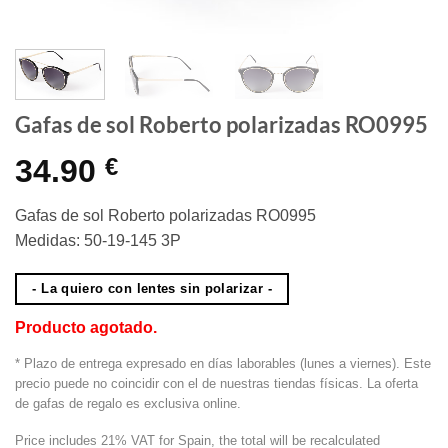
Gafas de sol Roberto polarizadas RO0995
34.90
€
Gafas de sol Roberto polarizadas RO0995
Medidas: 50-19-145 3P
- La quiero con lentes sin polarizar -
Producto agotado.
* Plazo de entrega expresado en días laborables (lunes a viernes). Este
precio puede no coincidir con el de nuestras tiendas físicas. La oferta
de gafas de regalo es exclusiva online.
Price includes 21% VAT for Spain, the total will be recalculated