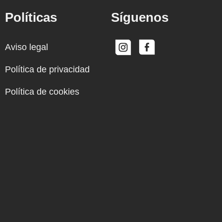
Políticas
Síguenos
Aviso legal
Política de privacidad
Política de cookies