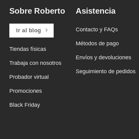
Sobre Roberto
Asistencia
Contacto y FAQs
Ir al blog
Métodos de pago
Tiendas físicas
Envíos y devoluciones
Trabaja con nosotros
Seguimiento de pedidos
Probador virtual
Promociones
Black Friday