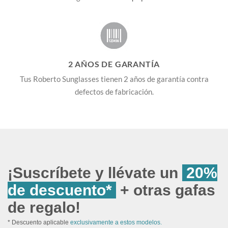
2 AÑOS DE GARANTÍA
Tus Roberto Sunglasses tienen 2 años de garantía contra
defectos de fabricación.
¡Suscríbete y llévate un
20%
de descuento*
+ otras gafas
de regalo!
* Descuento aplicable
exclusivamente a estos modelos.