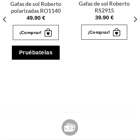
Gafas de sol Roberto
Gafas de sol Roberto
RS2915
polarizadas RO1140
39.90
€
49.90
€
¡Comprar!
¡Comprar!
Pruébatelas