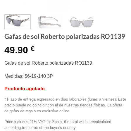
Gafas de sol Roberto polarizadas RO1139
49.90
€
Gafas de sol Roberto polarizadas RO1139
Medidas: 56-19-140 3P
Producto agotado.
* Plazo de entrega expresado en días laborables (lunes a viernes). Este
precio puede no coincidir con el de nuestras tiendas físicas. La oferta
de gafas de regalo es exclusiva online.
Price includes 21% VAT for Spain, the total will be recalculated
according to the tax of the buyer's country.