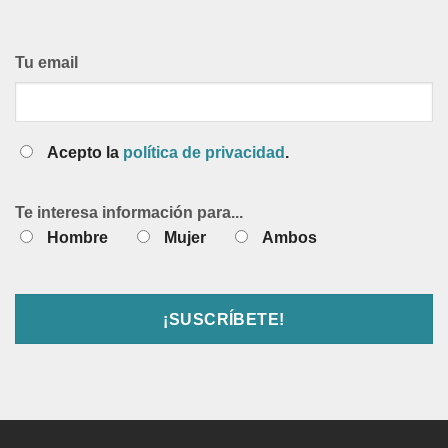
Tu email
Acepto la
política de privacidad
.
Te interesa información para...
Hombre
Mujer
Ambos