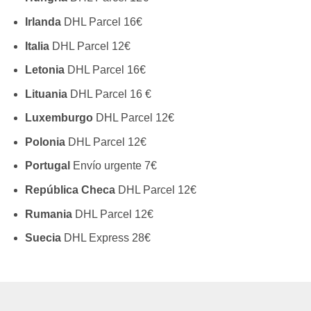
Irlanda
DHL Parcel 16€
Italia
DHL Parcel 12€
Letonia
DHL Parcel 16€
Lituania
DHL Parcel 16 €
Luxemburgo
DHL Parcel 12€
Polonia
DHL Parcel 12€
Portugal
Envío urgente 7€
República Checa
DHL Parcel 12€
Rumania
DHL Parcel 12€
Suecia
DHL Express 28€