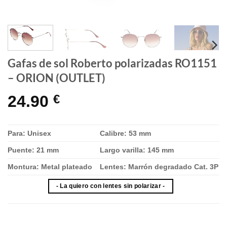
Gafas de sol Roberto polarizadas RO1151
– ORION (OUTLET)
24.90
€
Para: Unisex
Calibre: 53 mm
Puente: 21 mm
Largo varilla: 145 mm
Montura: Metal plateado
Lentes: Marrón degradado Cat. 3P
- La quiero con lentes sin polarizar -