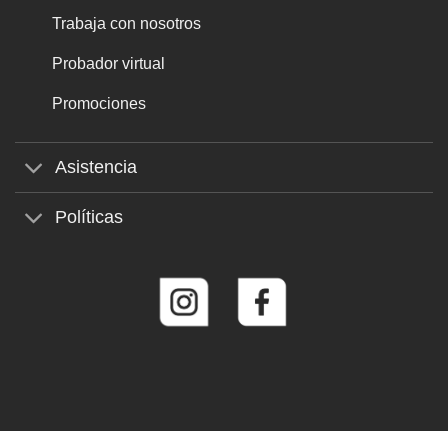
Trabaja con nosotros
Probador virtual
Promociones
Asistencia
Políticas