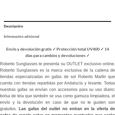
Descripción
Información adicional
Envío y devolución gratis ✓ Protección total UV400 ✓ 14
días para cambios y devoluciones ✓
Roberto Sunglasses te presenta su OUTLET exclusivo online.
Roberto Sunglasses es la marca exclusiva de la cadena de
tiendas especializadas en gafas de sol Roberto Martín que
cuenta con tiendas repartidas por Andalucía y levante. Todas
nuestras gafas se envían con accesorios para su uso diario:
bolsa de tela que también se usa como gamuza limpiadora, el
envío y la devolución en caso de que no te gusten son
gratuitos.
Las gafas del outlet no entran en la oferta d