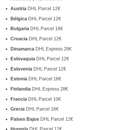
Austria
DHL Parcel 12€
Bélgica
DHL Parcel 12€
Bulgaria
DHL Parcel 16€
Croacia
DHL Parcel 12€
Dinamarca
DHL Express 28€
Eslovaquia
DHL Parcel 12€
Eslovenia
DHL Parcel 12€
Estonia
DHL Parcel 16€
Finlandia
DHL Express 28€
Francia
DHL Parcel 10€
Grecia
DHL Parcel 16€
Países Bajos
DHL Parcel 12€
Hungría
DHL Parcel 12€