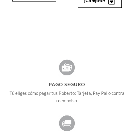
¡Comprar!
PAGO SEGURO
Tú eliges cómo pagar tus Roberto: Tarjeta, Pay Pal o contra
reembolso.