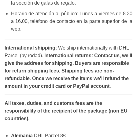
la sección de
gafas de regalo
.
Horario de atención al público: Lunes a viernes de 8.30
a 16.00, teléfono de contacto en la parte superior de la
web.
International shipping:
We ship internationally with DHL
Parcel (by rodad).
International returns: Contact us, we'll
give the address for shipping. Buyers are responsible
for return shipping fees. Shipping fees are non-
refundable. Once we receive the items we'll refund the
amount in your credit card or PayPal account.
All taxes, duties, and customs fees are the
responsibility of the recipient of the package (non EU
countries).
Alemania
DHL Parcel 8€