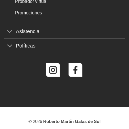
Probador virtual
Promociones
Asistencia
Políticas
© 2026
Roberto Martín Gafas de Sol