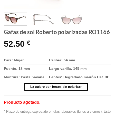
Gafas de sol Roberto polarizadas RO1166
52.50
€
Para: Mujer
Calibre: 54 mm
Puente: 18 mm
Largo varilla: 145 mm
Montura: Pasta havana
Lentes: Degradado marrón Cat. 3P
- La quiero con lentes sin polarizar -
Producto agotado.
* Plazo de entrega expresado en días laborables (lunes a viernes). Este