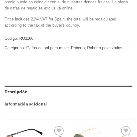
precio puede no coincidir con el de nuestras tiendas físicas. La oferta
de gafas de regalo es exclusiva online.
Price includes 21% VAT for Spain, the total will be recalculated
according to the tax of the buyer's country.
Código:
RO1166
Categorías:
Gafas de sol para mujer
,
Roberto
,
Roberto polarizadas
Descripción
Información adicional