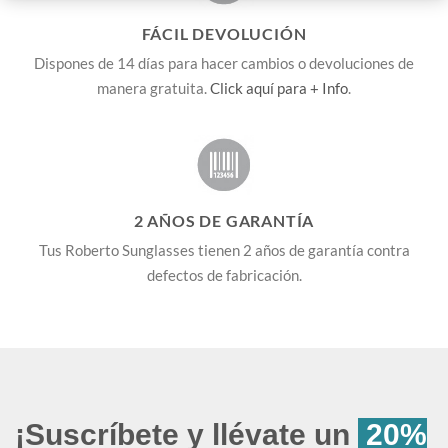
FÁCIL DEVOLUCIÓN
Dispones de 14 días para hacer cambios o devoluciones de
manera gratuita.
Click aquí para + Info
.
2 AÑOS DE GARANTÍA
Tus Roberto Sunglasses tienen 2 años de garantía contra
defectos de fabricación.
¡Suscríbete y llévate un
20%