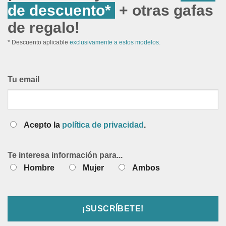
de descuento*
+ otras gafas
de regalo!
* Descuento aplicable
exclusivamente a estos modelos.
Tu email
Acepto la
política de privacidad
.
Te interesa información para...
Hombre
Mujer
Ambos