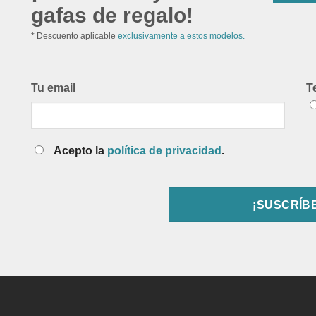
gafas de regalo!
* Descuento aplicable
exclusivamente a estos modelos.
Tu email
T
Acepto la
política de privacidad
.