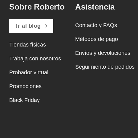
Sobre Roberto
Asistencia
Contacto y FAQs
Ir al blog
Métodos de pago
Tiendas físicas
Envíos y devoluciones
Trabaja con nosotros
Seguimiento de pedidos
Probador virtual
Promociones
Black Friday