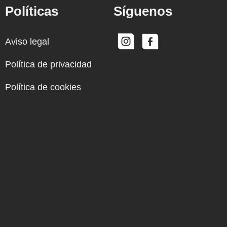
Políticas
Síguenos
Aviso legal
Política de privacidad
Política de cookies