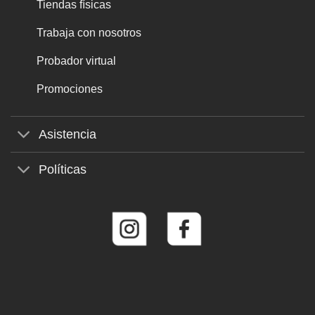
Tiendas físicas
Trabaja con nosotros
Probador virtual
Promociones
Asistencia
Políticas