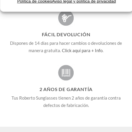
Política de cookies
Aviso legal y política de privacidad
FÁCIL DEVOLUCIÓN
Dispones de 14 días para hacer cambios o devoluciones de
manera gratuita.
Click aquí para + Info
.
2 AÑOS DE GARANTÍA
Tus Roberto Sunglasses tienen 2 años de garantía contra
defectos de fabricación.