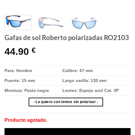
Gafas de sol Roberto polarizadas RO2103
44.90
€
Para: Hombre
Calibre: 67 mm
Puente: 15 mm
Largo varilla: 130 mm
Montura: Pasta negra
Lentes: Espejo azul Cat. 3P
- La quiero con lentes sin polarizar -
Producto agotado.