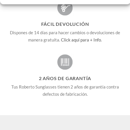
FÁCIL DEVOLUCIÓN
Dispones de 14 días para hacer cambios o devoluciones de
manera gratuita.
Click aquí para + Info
.
2 AÑOS DE GARANTÍA
Tus Roberto Sunglasses tienen 2 años de garantía contra
defectos de fabricación.