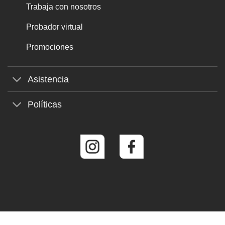
Trabaja con nosotros
Probador virtual
Promociones
Asistencia
Políticas