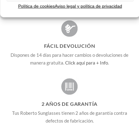
We ship to all EU countries.
Política de cookies
Aviso legal y política de privacidad
FÁCIL DEVOLUCIÓN
Dispones de 14 días para hacer cambios o devoluciones de
manera gratuita.
Click aquí para + Info
.
2 AÑOS DE GARANTÍA
Tus Roberto Sunglasses tienen 2 años de garantía contra
defectos de fabricación.