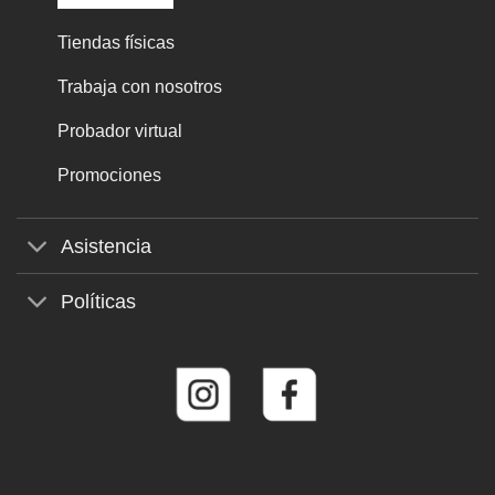
Tiendas físicas
Trabaja con nosotros
Probador virtual
Promociones
Asistencia
Políticas