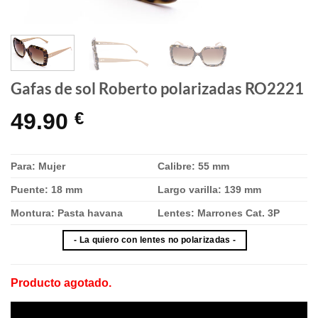
Gafas de sol Roberto polarizadas RO2221
49.90
€
Para: Mujer
Calibre: 55 mm
Puente: 18 mm
Largo varilla: 139 mm
Montura: Pasta havana
Lentes: Marrones Cat. 3P
- La quiero con lentes no polarizadas -
Producto agotado.