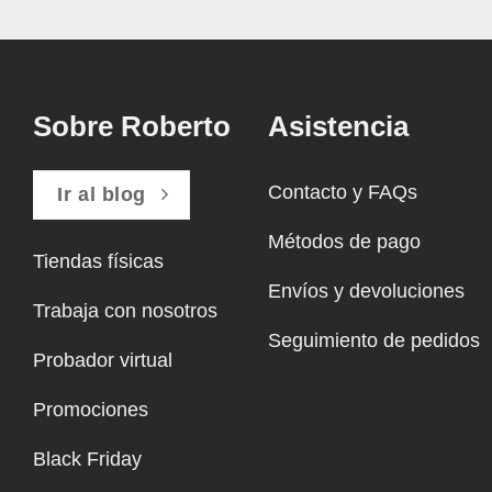
Sobre Roberto
Asistencia
Contacto y FAQs
Ir al blog
Métodos de pago
Tiendas físicas
Envíos y devoluciones
Trabaja con nosotros
Seguimiento de pedidos
Probador virtual
Promociones
Black Friday