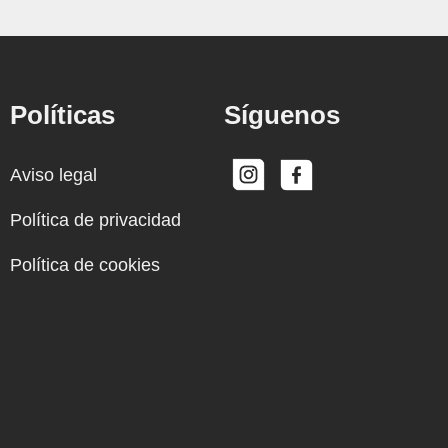
Políticas
Síguenos
Aviso legal
Política de privacidad
Política de cookies