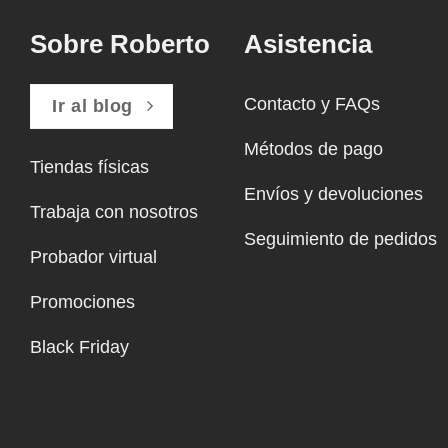
Sobre Roberto
Asistencia
Contacto y FAQs
Ir al blog
Métodos de pago
Tiendas físicas
Envíos y devoluciones
Trabaja con nosotros
Seguimiento de pedidos
Probador virtual
Promociones
Black Friday