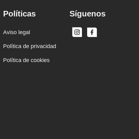
Políticas
Síguenos
Aviso legal
Política de privacidad
Política de cookies