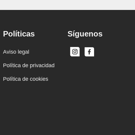
Políticas
Síguenos
Aviso legal
Política de privacidad
Política de cookies