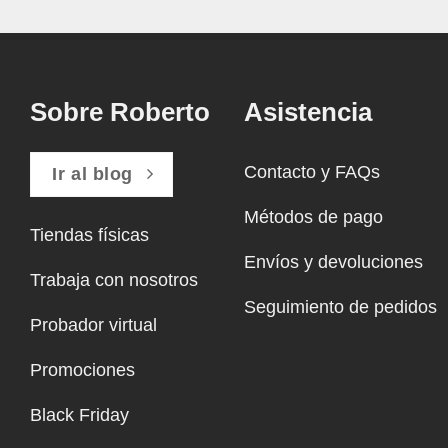
Sobre Roberto
Asistencia
Contacto y FAQs
Ir al blog
Métodos de pago
Tiendas físicas
Envíos y devoluciones
Trabaja con nosotros
Seguimiento de pedidos
Probador virtual
Promociones
Black Friday