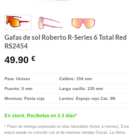
Gafas de sol Roberto R-Series 6 Total Red
RS2454
49.90
€
Para: Unisex
Calibre: 154 mm
Puente: 0 mm
Largo varilla: 135 mm
Montura: Pasta roja
Lentes: Espejo rojo Cat. 3N
En stock. Recíbelas en 2-3 días*
* Plazo de entrega expresado en días laborables (lunes a viernes). Este
precio puede no coincidir con el de nuestras tiendas físicas. La oferta