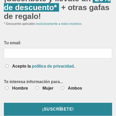
de descuento*
+ otras gafas
de regalo!
* Descuento aplicable
exclusivamente a estos modelos.
Tu email
Acepto la
política de privacidad
.
Te interesa información para...
Hombre
Mujer
Ambos