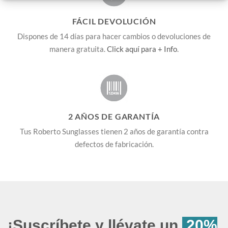
FÁCIL DEVOLUCIÓN
Dispones de 14 días para hacer cambios o devoluciones de
manera gratuita.
Click aquí para + Info
.
2 AÑOS DE GARANTÍA
Tus Roberto Sunglasses tienen 2 años de garantía contra
defectos de fabricación.
¡Suscríbete y llévate un
20%