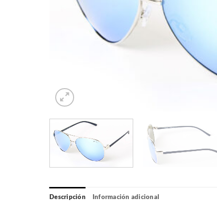
Descripción
Información adicional