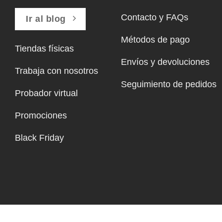
Contacto y FAQs
Ir al blog
Métodos de pago
Tiendas físicas
Envíos y devoluciones
Trabaja con nosotros
Seguimiento de pedidos
Probador virtual
Promociones
Black Friday