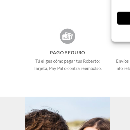
PAGO SEGURO
Tú eliges cómo pagar tus Roberto:
Envíos 
Tarjeta, Pay Pal o contra reembolso.
info re