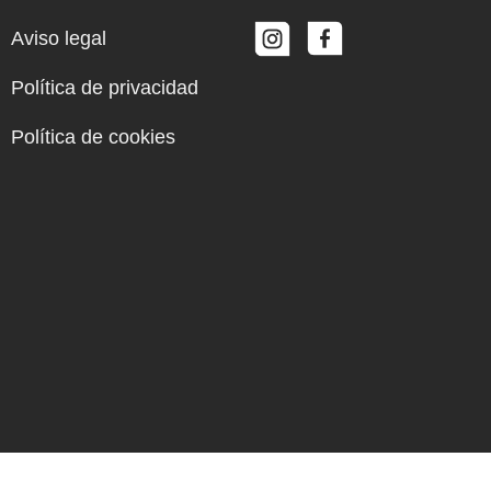
Aviso legal
Política de privacidad
Política de cookies