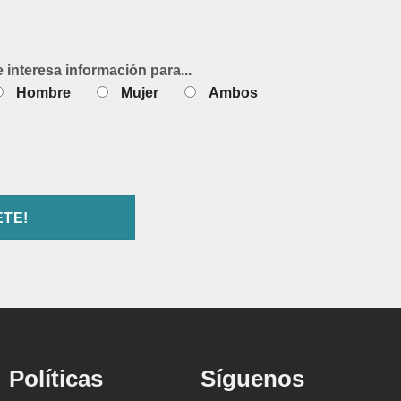
e interesa información para...
Hombre
Mujer
Ambos
Políticas
Síguenos