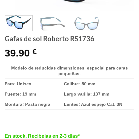
Gafas de sol Roberto RS1736
39.90
€
Modelo de reducidas dimensiones, especial para caras
pequeñas.
Para: Unisex
Calibre: 50 mm
Puente: 19 mm
Largo varilla: 137 mm
Montura: Pasta negra
Lentes: Azul espejo Cat. 3N
En stock. Recíbelas en 2-3 días*