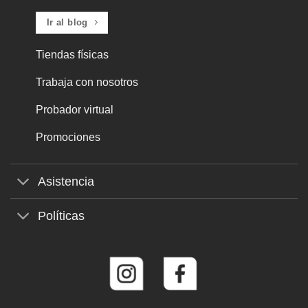
Ir al blog
Tiendas físicas
Trabaja con nosotros
Probador virtual
Promociones
Asistencia
Políticas