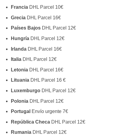
Francia
DHL Parcel 10€
Grecia
DHL Parcel 16€
Países Bajos
DHL Parcel 12€
Hungría
DHL Parcel 12€
Irlanda
DHL Parcel 16€
Italia
DHL Parcel 12€
Letonia
DHL Parcel 16€
Lituania
DHL Parcel 16 €
Luxemburgo
DHL Parcel 12€
Polonia
DHL Parcel 12€
Portugal
Envío urgente 7€
República Checa
DHL Parcel 12€
Rumania
DHL Parcel 12€