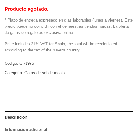
Producto agotado.
* Plazo de entrega expresado en días laborables (lunes a viernes). Este
precio puede no coincidir con el de nuestras tiendas físicas. La oferta
de gafas de regalo es exclusiva online.
Price includes 21% VAT for Spain, the total will be recalculated
according to the tax of the buyer's country.
Código:
GR1975
Categoría:
Gafas de sol de regalo
Descripción
Información adicional