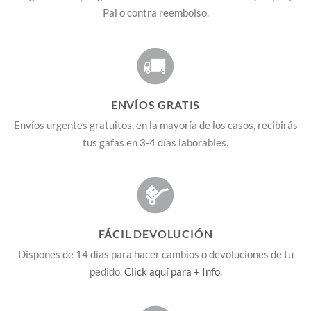
Pal o contra reembolso.
ENVÍOS GRATIS
Envíos urgentes gratuitos, en la mayoría de los casos, recibirás
tus gafas en 3-4 días laborables.
FÁCIL DEVOLUCIÓN
Dispones de 14 días para hacer cambios o devoluciones de tu
pedido.
Click aquí para + Info
.