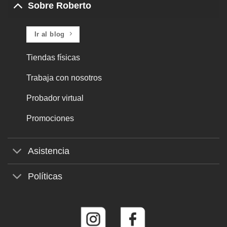
Sobre Roberto
Ir al blog
Tiendas físicas
Trabaja con nosotros
Probador virtual
Promociones
Asistencia
Políticas