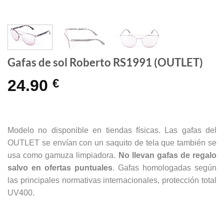
Gafas de sol Roberto RS1991 (OUTLET)
24.90
€
Modelo no disponible en tiendas físicas. Las gafas del
OUTLET se envían con un saquito de tela que también se
usa como gamuza limpiadora.
No llevan gafas de regalo
salvo en ofertas puntuales
. Gafas homologadas según
las principales normativas internacionales, protección total
UV400.