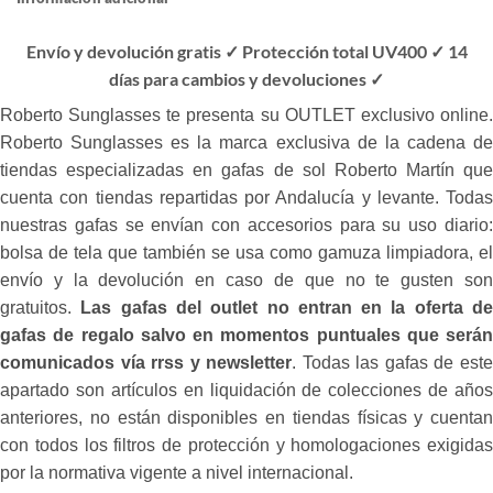
Envío y devolución gratis ✓ Protección total UV400 ✓ 14
días para cambios y devoluciones ✓
Roberto Sunglasses te presenta su OUTLET exclusivo online.
Roberto Sunglasses es la marca exclusiva de la cadena de
tiendas especializadas en gafas de sol Roberto Martín que
cuenta con tiendas repartidas por Andalucía y levante. Todas
nuestras gafas se envían con accesorios para su uso diario:
bolsa de tela que también se usa como gamuza limpiadora, el
envío y la devolución en caso de que no te gusten son
gratuitos.
Las gafas del outlet no entran en la oferta d
gafas de regalo salvo en momentos puntuales que serán
comunicados vía rrss y newsletter
. Todas las gafas de est
apartado son artículos en liquidación de colecciones de años
anteriores, no están disponibles en tiendas físicas y cuentan
con todos los filtros de protección y homologaciones exigidas
por la normativa vigente a nivel internacional.