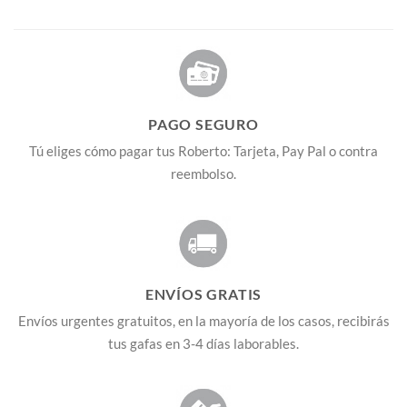
PAGO SEGURO
Tú eliges cómo pagar tus Roberto: Tarjeta, Pay Pal o contra
reembolso.
ENVÍOS GRATIS
Envíos urgentes gratuitos, en la mayoría de los casos, recibirás
tus gafas en 3-4 días laborables.