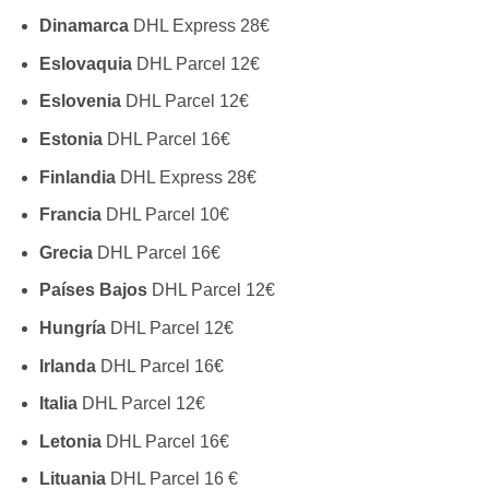
Dinamarca
DHL Express 28€
Eslovaquia
DHL Parcel 12€
Eslovenia
DHL Parcel 12€
Estonia
DHL Parcel 16€
Finlandia
DHL Express 28€
Francia
DHL Parcel 10€
Grecia
DHL Parcel 16€
Países Bajos
DHL Parcel 12€
Hungría
DHL Parcel 12€
Irlanda
DHL Parcel 16€
Italia
DHL Parcel 12€
Letonia
DHL Parcel 16€
Lituania
DHL Parcel 16 €