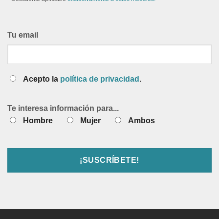
Tu email
Acepto la
política de privacidad
.
Te interesa información para...
Hombre
Mujer
Ambos