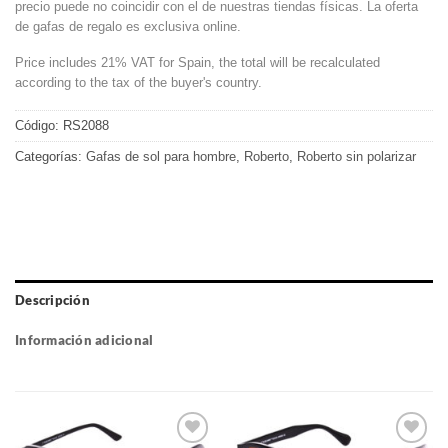
precio puede no coincidir con el de nuestras tiendas físicas. La oferta
de gafas de regalo es exclusiva online.
Price includes 21% VAT for Spain, the total will be recalculated
according to the tax of the buyer's country.
Código:
RS2088
Categorías:
Gafas de sol para hombre
,
Roberto
,
Roberto sin polarizar
Descripción
Información adicional