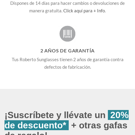
Dispones de 14 días para hacer cambios o devoluciones de
manera gratuita.
Click aquí para + Info
.
2 AÑOS DE GARANTÍA
Tus Roberto Sunglasses tienen 2 años de garantía contra
defectos de fabricación.
¡Suscríbete y llévate un
20%
de descuento*
+ otras gafas