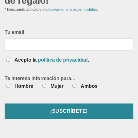
de regalo!
* Descuento aplicable
exclusivamente a estos modelos.
Tu email
Acepto la
política de privacidad
.
Te interesa información para...
Hombre
Mujer
Ambos