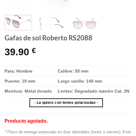
Gafas de sol Roberto RS2088
39.90
€
Para: Hombre
Calibre: 55 mm
Puente: 19 mm
Largo varilla: 140 mm
Montura: Metal
dorado
Lentes: Degradado marrón Cat. 2N
- La quiero con lentes polarizadas -
Producto agotado.
* Plazo de entrega expresado en días laborables (lunes a viernes). Este