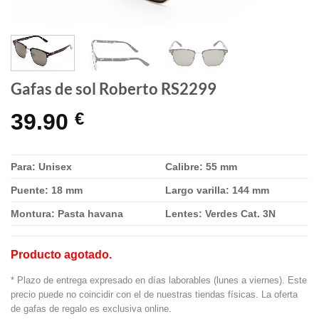
Gafas de sol Roberto RS2299
39.90
€
Para: Unisex
Calibre: 55 mm
Puente: 18 mm
Largo varilla: 144 mm
Montura: Pasta havana
Lentes: Verdes Cat. 3N
Producto agotado.
* Plazo de entrega expresado en días laborables (lunes a viernes). Este
precio puede no coincidir con el de nuestras tiendas físicas. La oferta
de gafas de regalo es exclusiva online.