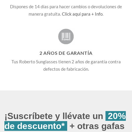
Dispones de 14 días para hacer cambios o devoluciones de
manera gratuita.
Click aquí para + Info
.
2 AÑOS DE GARANTÍA
Tus Roberto Sunglasses tienen 2 años de garantía contra
defectos de fabricación.
¡Suscríbete y llévate un
20%
de descuento*
+ otras gafas