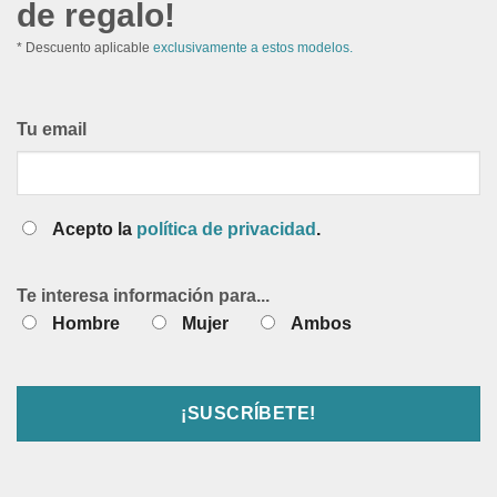
de regalo!
* Descuento aplicable
exclusivamente a estos modelos.
Tu email
Acepto la
política de privacidad
.
Te interesa información para...
Hombre
Mujer
Ambos