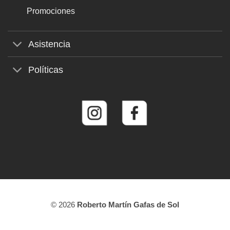
Promociones
Asistencia
Políticas
© 2026
Roberto Martín Gafas de Sol