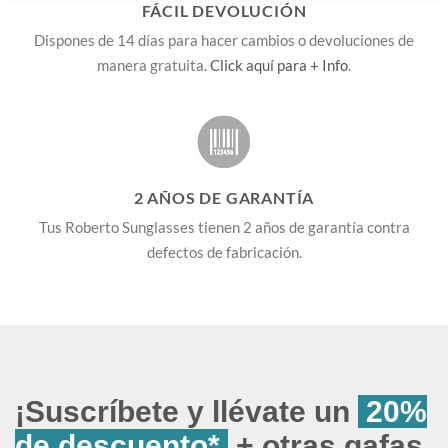
FÁCIL DEVOLUCIÓN
Dispones de 14 días para hacer cambios o devoluciones de
manera gratuita.
Click aquí para + Info
.
2 AÑOS DE GARANTÍA
Tus Roberto Sunglasses tienen 2 años de garantía contra
defectos de fabricación.
¡Suscríbete y llévate un
20%
de descuento*
+ otras gafas