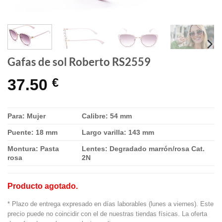
Gafas de sol Roberto RS2559
37.50
€
Para: Mujer
Calibre: 54 mm
Puente: 18 mm
Largo varilla: 143 mm
Montura: Pasta
Lentes: Degradado marrón/rosa Cat.
rosa
2N
Producto agotado.
* Plazo de entrega expresado en días laborables (lunes a viernes). Este
precio puede no coincidir con el de nuestras tiendas físicas. La oferta