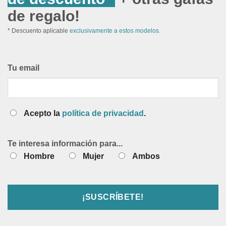
de regalo!
* Descuento aplicable
exclusivamente a estos modelos.
Tu email
Acepto la
política de privacidad
.
Te interesa información para...
Hombre
Mujer
Ambos