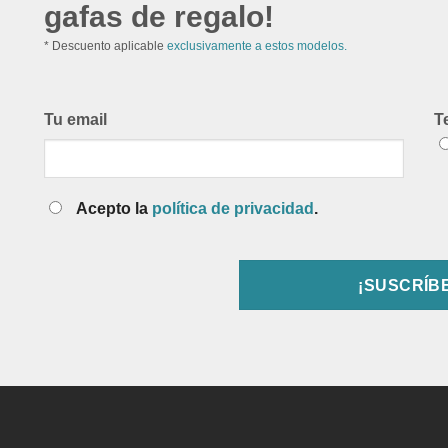
gafas de regalo!
* Descuento aplicable
exclusivamente a estos modelos.
Tu email
T
Acepto la
política de privacidad
.