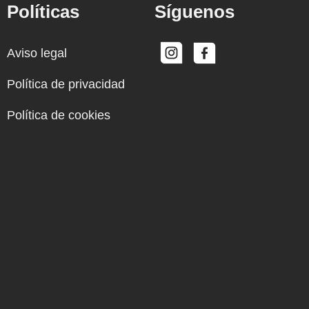
Políticas
Síguenos
Aviso legal
Política de privacidad
Política de cookies