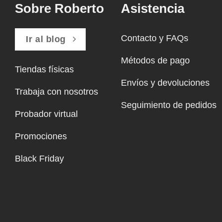
Sobre Roberto
Asistencia
Contacto y FAQs
Ir al blog
Métodos de pago
Tiendas físicas
Envíos y devoluciones
Trabaja con nosotros
Seguimiento de pedidos
Probador virtual
Promociones
Black Friday