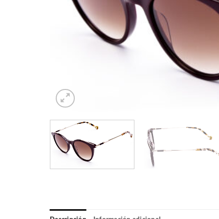
Descripción
Información adicional