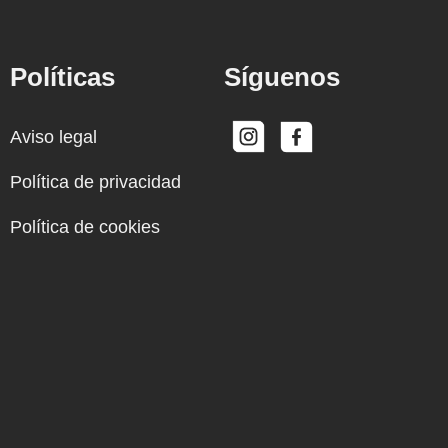
Políticas
Síguenos
Aviso legal
Política de privacidad
Política de cookies