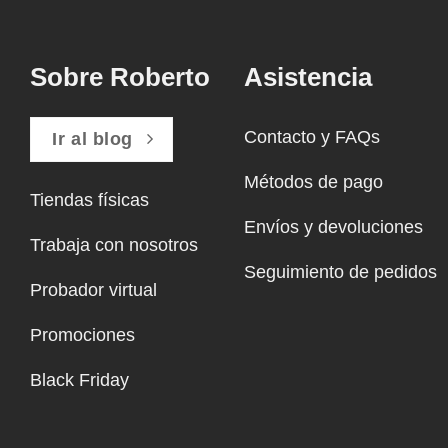
Sobre Roberto
Asistencia
Contacto y FAQs
Ir al blog
Métodos de pago
Tiendas físicas
Envíos y devoluciones
Trabaja con nosotros
Seguimiento de pedidos
Probador virtual
Promociones
Black Friday