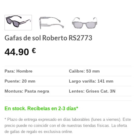
Gafas de sol Roberto RS2773
44.90
€
Para: Hombre
Calibre: 53 mm
Puente: 20 mm
Largo varilla: 141 mm
Montura: Pasta negra
Lentes: Grises Cat. 3N
En stock. Recíbelas en 2-3 días*
* Plazo de entrega expresado en días laborables (lunes a viernes). Este
precio puede no coincidir con el de nuestras tiendas físicas. La oferta
de gafas de regalo es exclusiva online.