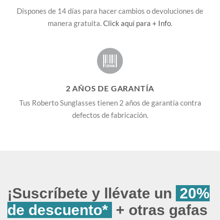
Dispones de 14 días para hacer cambios o devoluciones de
manera gratuita.
Click aquí para + Info
.
2 AÑOS DE GARANTÍA
Tus Roberto Sunglasses tienen 2 años de garantía contra
defectos de fabricación.
¡Suscríbete y llévate un
20%
de descuento*
+ otras gafas