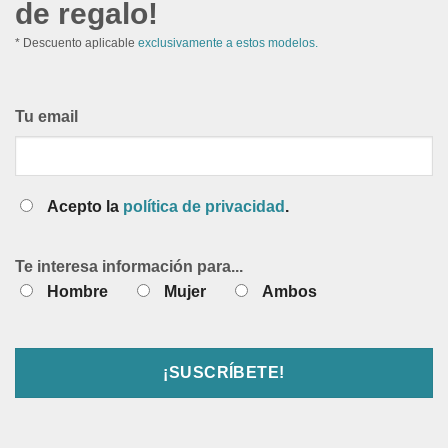
de regalo!
* Descuento aplicable
exclusivamente a estos modelos.
Tu email
Acepto la
política de privacidad
.
Te interesa información para...
Hombre
Mujer
Ambos