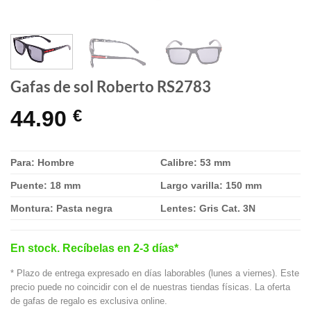
Gafas de sol Roberto RS2783
44.90
€
Para: Hombre
Calibre: 53 mm
Puente: 18 mm
Largo varilla: 150 mm
Montura: Pasta negra
Lentes: Gris Cat. 3N
En stock. Recíbelas en 2-3 días*
* Plazo de entrega expresado en días laborables (lunes a viernes). Este
precio puede no coincidir con el de nuestras tiendas físicas. La oferta
de gafas de regalo es exclusiva online.