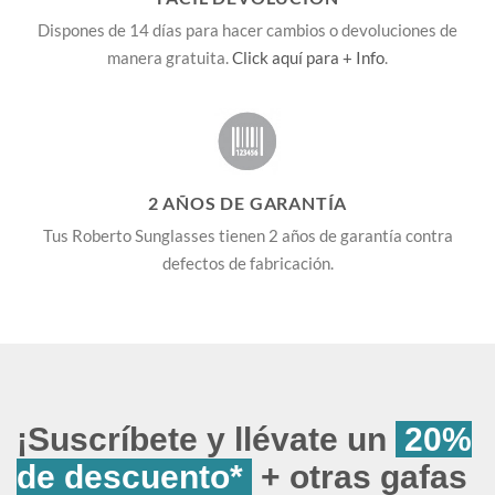
Dispones de 14 días para hacer cambios o devoluciones de
manera gratuita.
Click aquí para + Info
.
2 AÑOS DE GARANTÍA
Tus Roberto Sunglasses tienen 2 años de garantía contra
defectos de fabricación.
¡Suscríbete y llévate un
20%
de descuento*
+ otras gafas