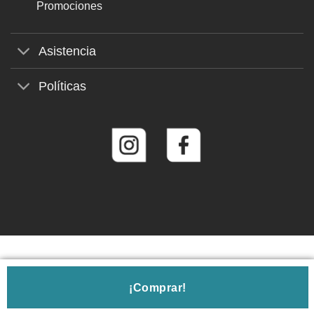
Promociones
Asistencia
Políticas
© 2026
Roberto Martín Gafas de Sol
¡Comprar!