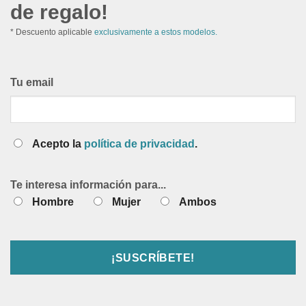
de regalo!
* Descuento aplicable
exclusivamente a estos modelos.
Tu email
Acepto la
política de privacidad
.
Te interesa información para...
Hombre
Mujer
Ambos