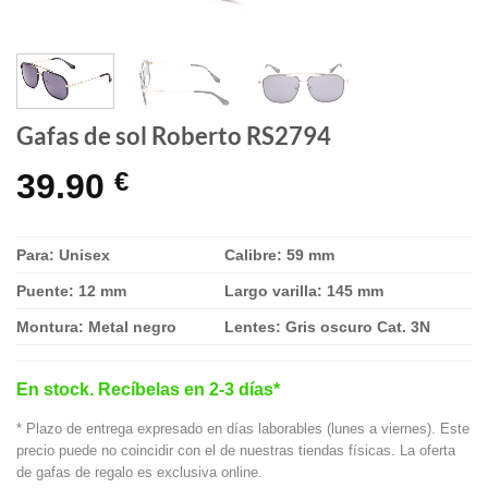
Gafas de sol Roberto RS2794
39.90
€
Para: Unisex
Calibre: 59 mm
Puente: 12 mm
Largo varilla: 145 mm
Montura: Metal negro
Lentes: Gris oscuro Cat. 3N
En stock. Recíbelas en 2-3 días*
* Plazo de entrega expresado en días laborables (lunes a viernes). Este
precio puede no coincidir con el de nuestras tiendas físicas. La oferta
de gafas de regalo es exclusiva online.