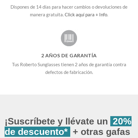
Dispones de 14 días para hacer cambios o devoluciones de
manera gratuita.
Click aquí para + Info
.
2 AÑOS DE GARANTÍA
Tus Roberto Sunglasses tienen 2 años de garantía contra
defectos de fabricación.
¡Suscríbete y llévate un
20%
de descuento*
+ otras gafas