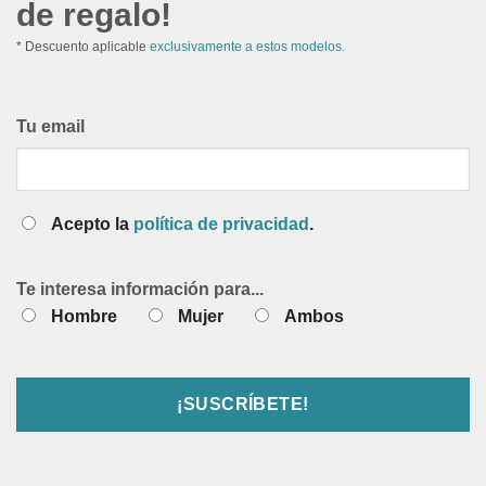
de regalo!
* Descuento aplicable
exclusivamente a estos modelos.
Tu email
Acepto la
política de privacidad
.
Te interesa información para...
Hombre
Mujer
Ambos