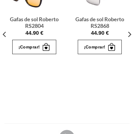
quiero
quiero
Gafas de sol Roberto
Gafas de sol Roberto
RS2804
RS2868
44.90
€
44.90
€
¡Comprar!
¡Comprar!