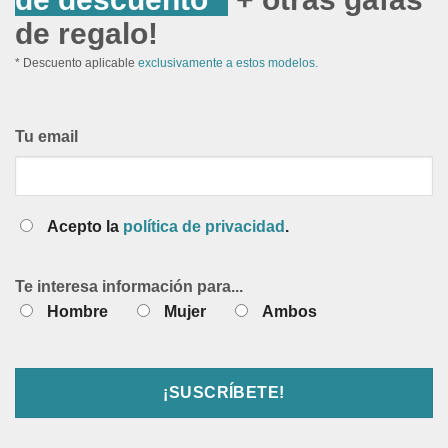
de regalo!
* Descuento aplicable
exclusivamente a estos modelos.
Tu email
Acepto la
política de privacidad
.
Te interesa información para...
Hombre
Mujer
Ambos