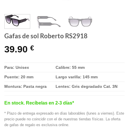
Gafas de sol Roberto RS2918
39.90
€
Para: Unisex
Calibre: 55 mm
Puente: 20 mm
Largo varilla: 145 mm
Montura: Pasta negra
Lentes: Gris degradado Cat. 3N
En stock. Recíbelas en 2-3 días*
* Plazo de entrega expresado en días laborables (lunes a viernes). Este
precio puede no coincidir con el de nuestras tiendas físicas. La oferta
de gafas de regalo es exclusiva online.