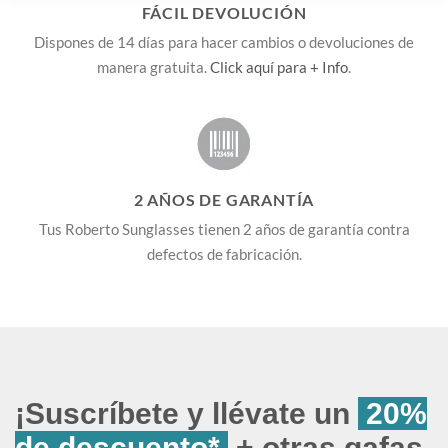
FÁCIL DEVOLUCIÓN
Dispones de 14 días para hacer cambios o devoluciones de
manera gratuita.
Click aquí para + Info
.
2 AÑOS DE GARANTÍA
Tus Roberto Sunglasses tienen 2 años de garantía contra
defectos de fabricación.
¡Suscríbete y llévate un
20%
de descuento*
+ otras gafas