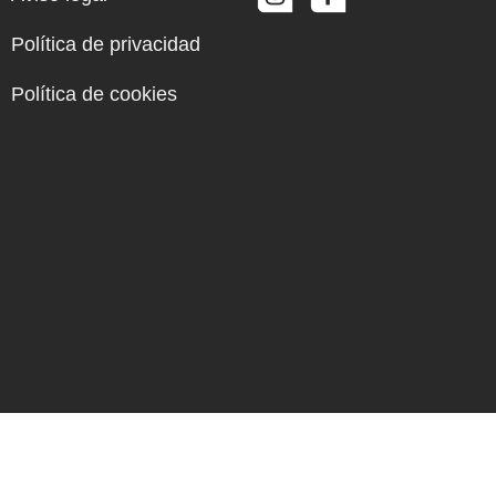
Política de privacidad
Política de cookies