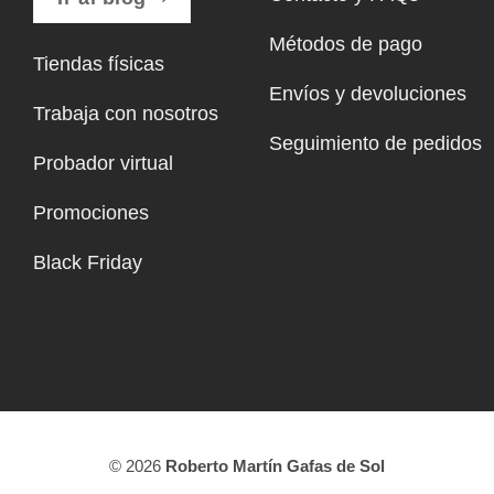
Métodos de pago
Tiendas físicas
Envíos y devoluciones
Trabaja con nosotros
Seguimiento de pedidos
Probador virtual
Promociones
Black Friday
© 2026
Roberto Martín Gafas de Sol