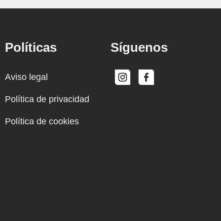
Políticas
Síguenos
Aviso legal
Política de privacidad
Política de cookies