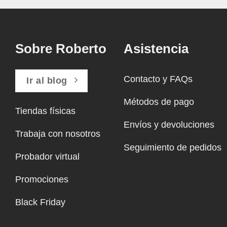
Sobre Roberto
Asistencia
Contacto y FAQs
Ir al blog
Métodos de pago
Tiendas físicas
Envíos y devoluciones
Trabaja con nosotros
Seguimiento de pedidos
Probador virtual
Promociones
Black Friday