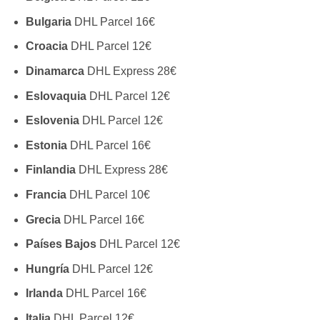
Bulgaria
DHL Parcel 16€
Croacia
DHL Parcel 12€
Dinamarca
DHL Express 28€
Eslovaquia
DHL Parcel 12€
Eslovenia
DHL Parcel 12€
Estonia
DHL Parcel 16€
Finlandia
DHL Express 28€
Francia
DHL Parcel 10€
Grecia
DHL Parcel 16€
Países Bajos
DHL Parcel 12€
Hungría
DHL Parcel 12€
Irlanda
DHL Parcel 16€
Italia
DHL Parcel 12€