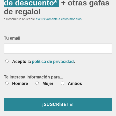
de descuento*
+ otras gafas
de regalo!
* Descuento aplicable
exclusivamente a estos modelos.
Tu email
Acepto la
política de privacidad
.
Te interesa información para...
Hombre
Mujer
Ambos