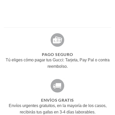
PAGO SEGURO
Tú eliges cómo pagar tus Gucci: Tarjeta, Pay Pal o contra
reembolso.
ENVÍOS GRATIS
Envíos urgentes gratuitos, en la mayoría de los casos,
recibirás tus gafas en 3-4 días laborables.