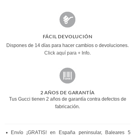
FÁCIL DEVOLUCIÓN
Dispones de 14 días para hacer cambios o devoluciones.
Click aquí para + Info
.
2 AÑOS DE GARANTÍA
Tus Gucci tienen 2 años de garantía contra defectos de
fabricación.
Envío ¡GRATIS! en España peninsular, Baleares 5