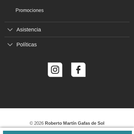
Promociones
Asistencia
Políticas
© 2026
Roberto Martín Gafas de Sol