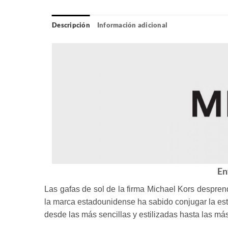
Descripción
Información adicional
En
Las gafas de sol de la firma Michael Kors despren
la marca estadounidense ha sabido conjugar la es
desde las más sencillas y estilizadas hasta las más