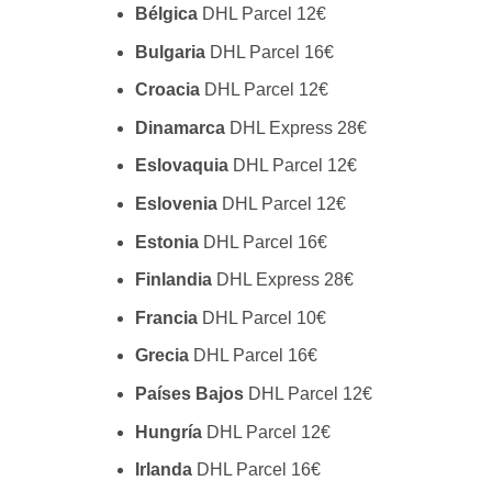
Bélgica
DHL Parcel 12€
Bulgaria
DHL Parcel 16€
Croacia
DHL Parcel 12€
Dinamarca
DHL Express 28€
Eslovaquia
DHL Parcel 12€
Eslovenia
DHL Parcel 12€
Estonia
DHL Parcel 16€
Finlandia
DHL Express 28€
Francia
DHL Parcel 10€
Grecia
DHL Parcel 16€
Países Bajos
DHL Parcel 12€
Hungría
DHL Parcel 12€
Irlanda
DHL Parcel 16€