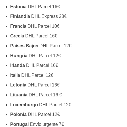
Estonia
DHL Parcel 16€
Finlandia
DHL Express 28€
Francia
DHL Parcel 10€
Grecia
DHL Parcel 16€
Países Bajos
DHL Parcel 12€
Hungría
DHL Parcel 12€
Irlanda
DHL Parcel 16€
Italia
DHL Parcel 12€
Letonia
DHL Parcel 16€
Lituania
DHL Parcel 16 €
Luxemburgo
DHL Parcel 12€
Polonia
DHL Parcel 12€
Portugal
Envío urgente 7€