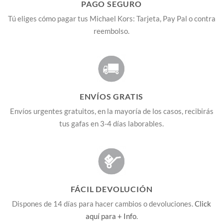
PAGO SEGURO
Tú eliges cómo pagar tus Michael Kors: Tarjeta, Pay Pal o contra
reembolso.
ENVÍOS GRATIS
Envíos urgentes gratuitos, en la mayoría de los casos, recibirás
tus gafas en 3-4 días laborables.
FÁCIL DEVOLUCIÓN
Dispones de 14 días para hacer cambios o devoluciones.
Click
aquí para + Info
.