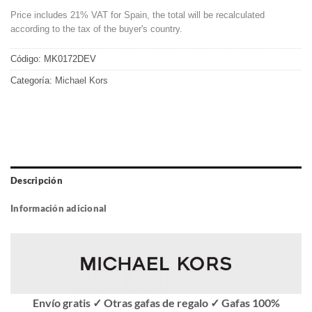
Price includes 21% VAT for Spain, the total will be recalculated
according to the tax of the buyer's country.
Código:
MK0172DEV
Categoría:
Michael Kors
Descripción
Información adicional
Envío gratis ✓ Otras gafas de regalo ✓ Gafas 100%