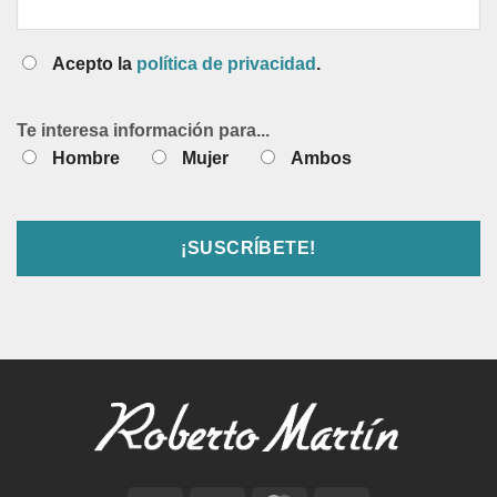
Acepto la
política de privacidad
.
Te interesa información para...
Hombre
Mujer
Ambos