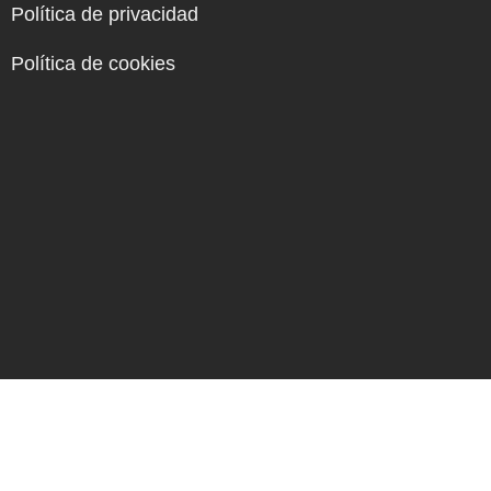
Política de privacidad
Política de cookies