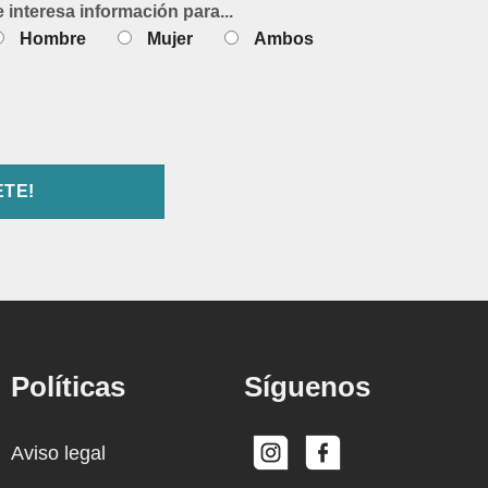
e interesa información para...
Hombre
Mujer
Ambos
Políticas
Síguenos
Aviso legal