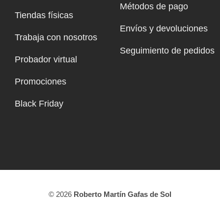
Métodos de pago
Tiendas físicas
Envíos y devoluciones
Trabaja con nosotros
Seguimiento de pedidos
Probador virtual
Promociones
Black Friday
© 2026
Roberto Martín Gafas de Sol