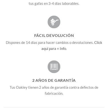
tus gafas en 3-4 días laborables.
FÁCIL DEVOLUCIÓN
Dispones de 14 días para hacer cambios o devoluciones.
Click
aquí para + Info
.
2 AÑOS DE GARANTÍA
Tus Oakley tienen 2 años de garantía contra defectos de
fabricación.