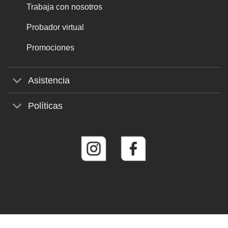
Trabaja con nosotros
Probador virtual
Promociones
Asistencia
Políticas