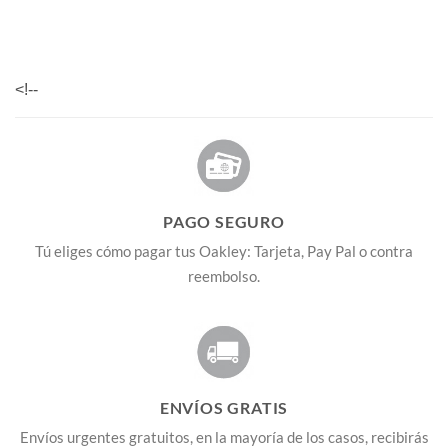
<!--
PAGO SEGURO
Tú eliges cómo pagar tus Oakley: Tarjeta, Pay Pal o contra
reembolso.
ENVÍOS GRATIS
Envíos urgentes gratuitos, en la mayoría de los casos, recibirás