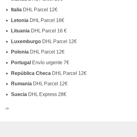
Italia
DHL Parcel 12€
Letonia
DHL Parcel 16€
Lituania
DHL Parcel 16 €
Luxemburgo
DHL Parcel 12€
Polonia
DHL Parcel 12€
Portugal
Envío urgente 7€
República Checa
DHL Parcel 12€
Rumania
DHL Parcel 12€
Suecia
DHL Express 28€
->