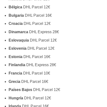
Bélgica
DHL Parcel 12€
Bulgaria
DHL Parcel 16€
Croacia
DHL Parcel 12€
Dinamarca
DHL Express 28€
Eslovaquia
DHL Parcel 12€
Eslovenia
DHL Parcel 12€
Estonia
DHL Parcel 16€
Finlandia
DHL Express 28€
Francia
DHL Parcel 10€
Grecia
DHL Parcel 16€
Países Bajos
DHL Parcel 12€
Hungría
DHL Parcel 12€
Irlanda
DHL Parcel 16€