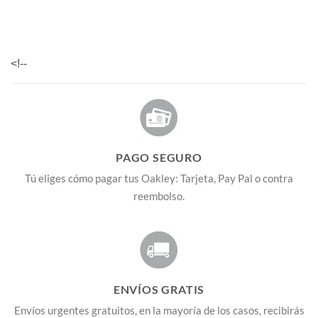
<!--
PAGO SEGURO
Tú eliges cómo pagar tus Oakley: Tarjeta, Pay Pal o contra
reembolso.
ENVÍOS GRATIS
Envíos urgentes gratuitos, en la mayoría de los casos, recibirás