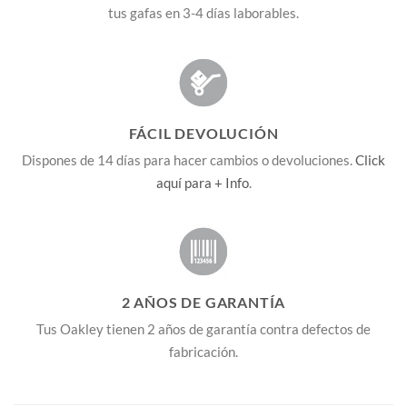
tus gafas en 3-4 días laborables.
FÁCIL DEVOLUCIÓN
Dispones de 14 días para hacer cambios o devoluciones.
Click
aquí para + Info
.
2 AÑOS DE GARANTÍA
Tus Oakley tienen 2 años de garantía contra defectos de
fabricación.