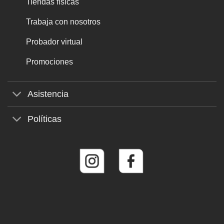
Tiendas físicas
Trabaja con nosotros
Probador virtual
Promociones
Asistencia
Políticas