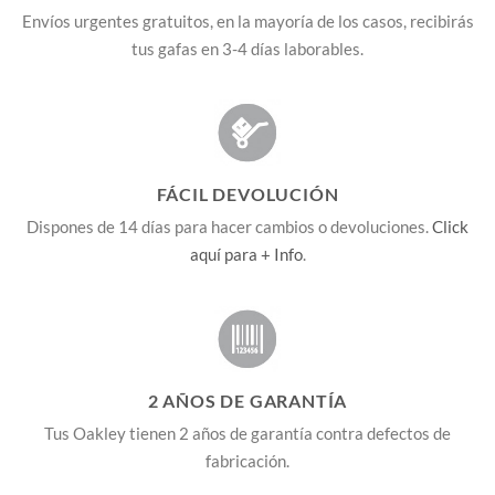
Envíos urgentes gratuitos, en la mayoría de los casos, recibirás
tus gafas en 3-4 días laborables.
FÁCIL DEVOLUCIÓN
Dispones de 14 días para hacer cambios o devoluciones.
Click
aquí para + Info
.
2 AÑOS DE GARANTÍA
Tus Oakley tienen 2 años de garantía contra defectos de
fabricación.