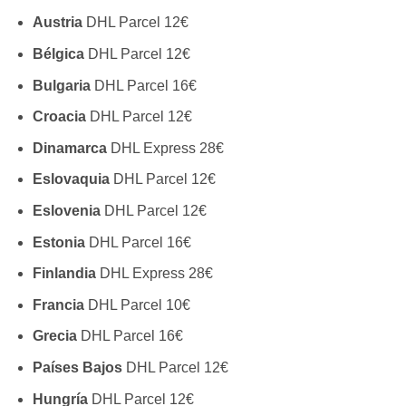
Austria
DHL Parcel 12€
Bélgica
DHL Parcel 12€
Bulgaria
DHL Parcel 16€
Croacia
DHL Parcel 12€
Dinamarca
DHL Express 28€
Eslovaquia
DHL Parcel 12€
Eslovenia
DHL Parcel 12€
Estonia
DHL Parcel 16€
Finlandia
DHL Express 28€
Francia
DHL Parcel 10€
Grecia
DHL Parcel 16€
Países Bajos
DHL Parcel 12€
Hungría
DHL Parcel 12€