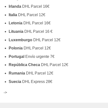
Irlanda
DHL Parcel 16€
Italia
DHL Parcel 12€
Letonia
DHL Parcel 16€
Lituania
DHL Parcel 16 €
Luxemburgo
DHL Parcel 12€
Polonia
DHL Parcel 12€
Portugal
Envío urgente 7€
República Checa
DHL Parcel 12€
Rumania
DHL Parcel 12€
Suecia
DHL Express 28€
->