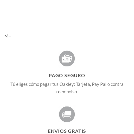
<!--
PAGO SEGURO
Tú eliges cómo pagar tus Oakley: Tarjeta, Pay Pal o contra
reembolso.
ENVÍOS GRATIS