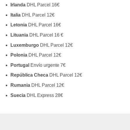
Irlanda
DHL Parcel 16€
Italia
DHL Parcel 12€
Letonia
DHL Parcel 16€
Lituania
DHL Parcel 16 €
Luxemburgo
DHL Parcel 12€
Polonia
DHL Parcel 12€
Portugal
Envío urgente 7€
República Checa
DHL Parcel 12€
Rumania
DHL Parcel 12€
Suecia
DHL Express 28€