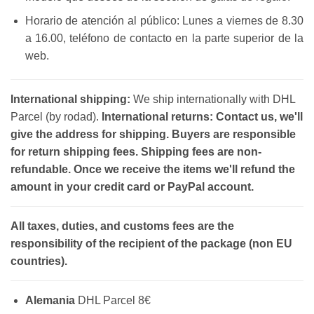
Horario de atención al público: Lunes a viernes de 8.30
a 16.00, teléfono de contacto en la parte superior de la
web.
International shipping:
We ship internationally with DHL
Parcel (by rodad).
International returns: Contact us, we'll
give the address for shipping. Buyers are responsible
for return shipping fees. Shipping fees are non-
refundable. Once we receive the items we'll refund the
amount in your credit card or PayPal account.
All taxes, duties, and customs fees are the
responsibility of the recipient of the package (non EU
countries).
Alemania
DHL Parcel 8€