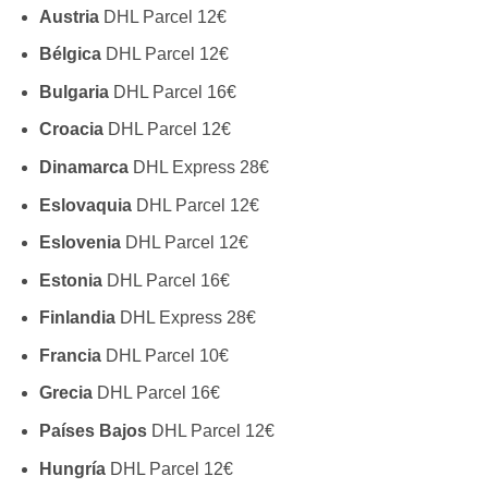
Austria
DHL Parcel 12€
Bélgica
DHL Parcel 12€
Bulgaria
DHL Parcel 16€
Croacia
DHL Parcel 12€
Dinamarca
DHL Express 28€
Eslovaquia
DHL Parcel 12€
Eslovenia
DHL Parcel 12€
Estonia
DHL Parcel 16€
Finlandia
DHL Express 28€
Francia
DHL Parcel 10€
Grecia
DHL Parcel 16€
Países Bajos
DHL Parcel 12€
Hungría
DHL Parcel 12€