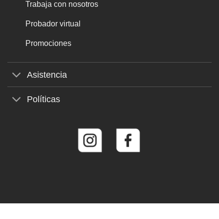
Trabaja con nosotros
Probador virtual
Promociones
Asistencia
Políticas