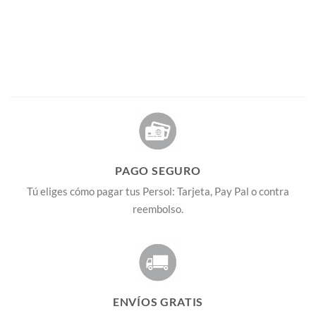
PAGO SEGURO
Tú eliges cómo pagar tus Persol: Tarjeta, Pay Pal o contra
reembolso.
ENVÍOS GRATIS