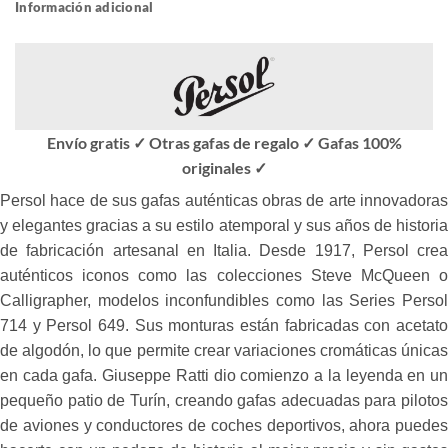
Información adicional
Envío gratis ✓ Otras gafas de regalo ✓ Gafas 100%
originales ✓
Persol hace de sus gafas auténticas obras de arte innovadoras
y elegantes gracias a su estilo atemporal y sus años de historia
de fabricación artesanal en Italia. Desde 1917, Persol crea
auténticos iconos como las colecciones Steve McQueen o
Calligrapher, modelos inconfundibles como las Series Persol
714 y Persol 649. Sus monturas están fabricadas con acetato
de algodón, lo que permite crear variaciones cromáticas únicas
en cada gafa. Giuseppe Ratti dio comienzo a la leyenda en un
pequeño patio de Turín, creando gafas adecuadas para pilotos
de aviones y conductores de coches deportivos, ahora puedes