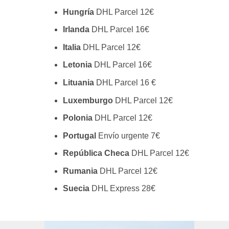
Hungría
DHL Parcel 12€
Irlanda
DHL Parcel 16€
Italia
DHL Parcel 12€
Letonia
DHL Parcel 16€
Lituania
DHL Parcel 16 €
Luxemburgo
DHL Parcel 12€
Polonia
DHL Parcel 12€
Portugal
Envío urgente 7€
República Checa
DHL Parcel 12€
Rumania
DHL Parcel 12€
Suecia
DHL Express 28€