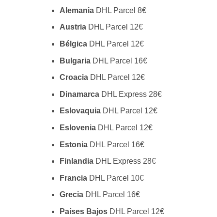
Alemania
DHL Parcel 8€
Austria
DHL Parcel 12€
Bélgica
DHL Parcel 12€
Bulgaria
DHL Parcel 16€
Croacia
DHL Parcel 12€
Dinamarca
DHL Express 28€
Eslovaquia
DHL Parcel 12€
Eslovenia
DHL Parcel 12€
Estonia
DHL Parcel 16€
Finlandia
DHL Express 28€
Francia
DHL Parcel 10€
Grecia
DHL Parcel 16€
Países Bajos
DHL Parcel 12€