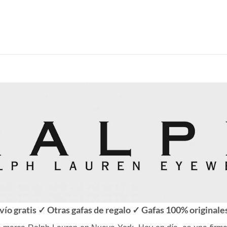
vío gratis ✓ Otras gafas de regalo ✓ Gafas 100% originale