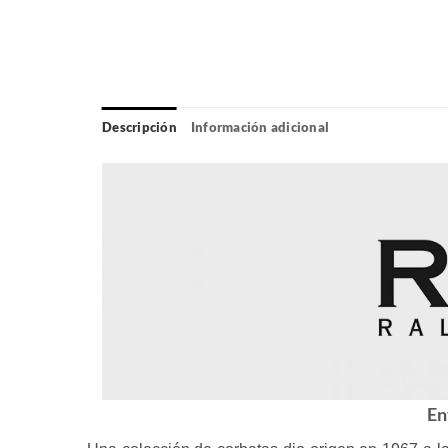
Descripción
Información adicional
En